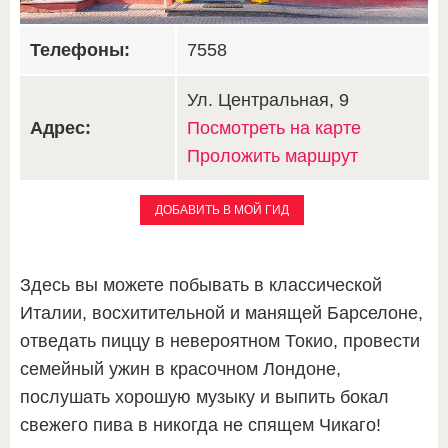
Телефоны:
7558
Ул. Центральная, 9
Адрес:
Посмотреть на карте
Проложить маршрут
ДОБАВИТЬ В МОЙ ГИД
Здесь вы можете побывать в классической
Италии, восхитительной и манящей Барселоне,
отведать пиццу в невероятном Токио, провести
семейный ужин в красочном Лондоне,
послушать хорошую музыку и выпить бокал
свежего пива в никогда не спящем Чикаго!