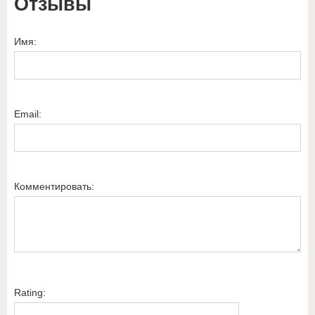
Отзывы
Имя:
Email:
Комментировать:
Rating: