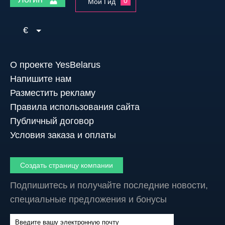
0
Мой Гид
€
О проекте YesBelarus
Напишите нам
Разместить рекламу
Правила использования сайта
Публичный договор
Условия заказа и оплаты
Создать страницу компании
Подпишитесь и получайте последние новости,
специальные предложения и бонусы