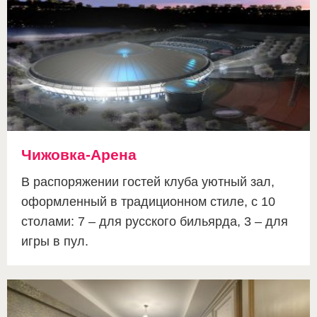
Чижовка-Арена
В распоряжении гостей клуба уютный зал,
оформленный в традиционном стиле, с 10
столами: 7 – для русского бильярда, 3 – для
игры в пул.