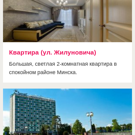
Квартира (ул. Жилуновича)
Большая, светлая 2-комнатная квартира в
спокойном районе Минска.