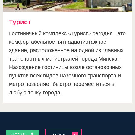
Турист
Гостиничный комплекс «Турист» сегодня - это
комфортабельное пятнадцатиэтажное
здание, расположенное на одной из главных
транспортных магистралей города Минска.
Нахождение гостиницы возле остановочных
пунктов всех видов наземного транспорта и
метро позволяет быстро переместиться в
любую точку города.
Логин