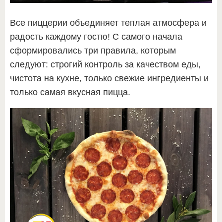
Все пиццерии объединяет теплая атмосфера и
радость каждому гостю! С самого начала
сформировались три правила, которым
следуют: строгий контроль за качеством еды,
чистота на кухне, только свежие ингредиенты и
только самая вкусная пицца.