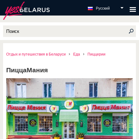
Русский
Отдых и путешествия в Беларуси
Еда
Пиццерии
ПиццаМания