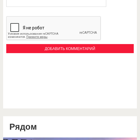
Рядом