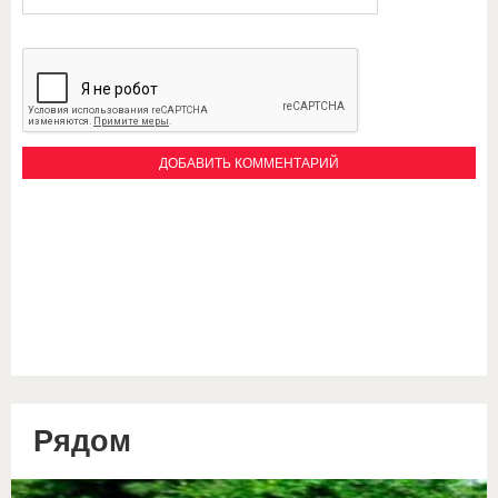
Рядом