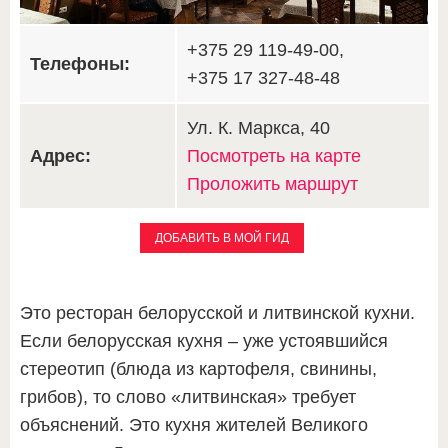
+375 29 119-49-00,
Телефоны:
+375 17 327-48-48
Ул. К. Маркса, 40
Адрес:
Посмотреть на карте
Проложить маршрут
ДОБАВИТЬ В МОЙ ГИД
Это ресторан белорусской и литвинской кухни.
Если белорусская кухня – уже устоявшийся
стереотип (блюда из картофеля, свинины,
грибов), то слово «литвинская» требует
объяснений. Это кухня жителей Великого