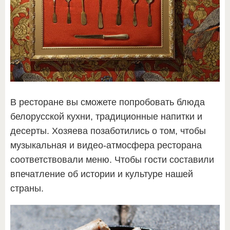
В ресторане вы сможете попробовать блюда
белорусской кухни, традиционные напитки и
десерты. Хозяева позаботились о том, чтобы
музыкальная и видео-атмосфера ресторана
соответствовали меню. Чтобы гости составили
впечатление об истории и культуре нашей
страны.