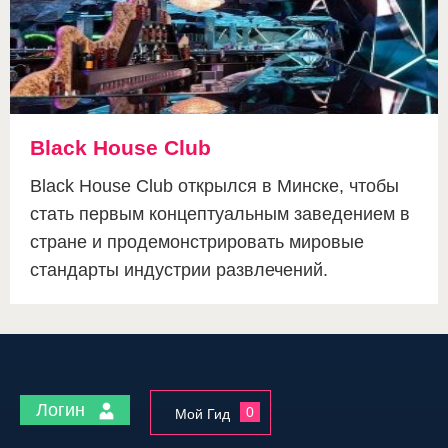
Black House Club
Black House Club открылся в Минске, чтобы
стать первым концептуальным заведением в
стране и продемонстрировать мировые
стандарты индустрии развлечений.
Логин
0
Мой Гид