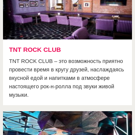
TNT ROCK CLUB
TNT ROCK CLUB – это возможность приятно
провести время в кругу друзей, наслаждаясь
вкусной едой и напитками в атмосфере
настоящего рок-н-ролла под звуки живой
музыки.