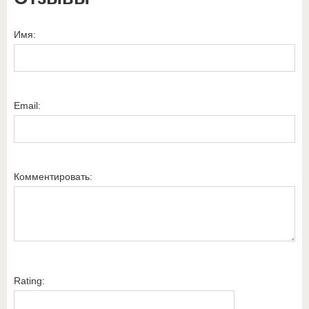
Имя:
Email:
Комментировать:
Rating: