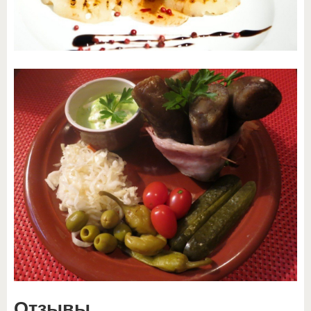
Отзывы