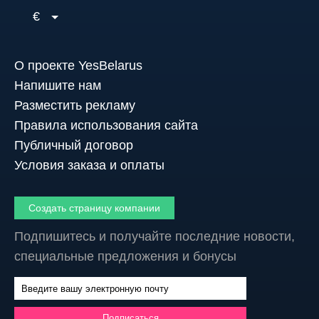
€
О проекте YesBelarus
Напишите нам
Разместить рекламу
Правила использования сайта
Публичный договор
Условия заказа и оплаты
Создать страницу компании
Подпишитесь и получайте последние новости,
специальные предложения и бонусы