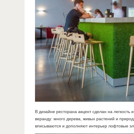
В дизайне ресторана акцент сделан на легкость 
веранду: много дерева, живых растений и природ
вписываются и дополняют интерьер лофтовые эл