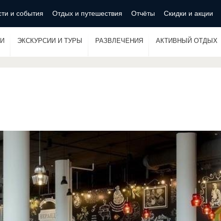
ти и события
Отдых и путешествия
Отчёты
Скидки и акции
И
ЭКСКУРСИИ И ТУРЫ
РАЗВЛЕЧЕНИЯ
АКТИВНЫЙ ОТДЫХ