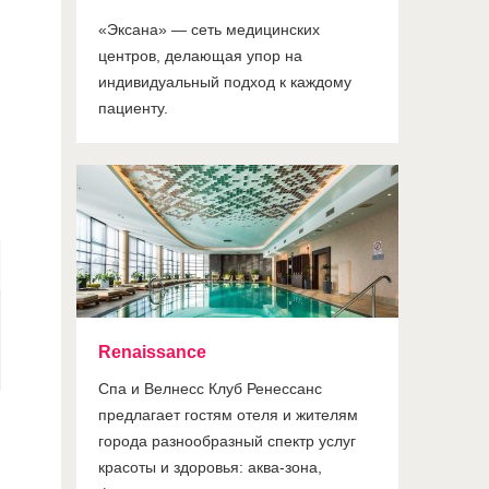
«Эксана» — сеть медицинских
центров, делающая упор на
индивидуальный подход к каждому
пациенту.
Renaissance
Спа и Велнесс Клуб Ренессанс
предлагает гостям отеля и жителям
города разнообразный спектр услуг
красоты и здоровья: аква-зона,