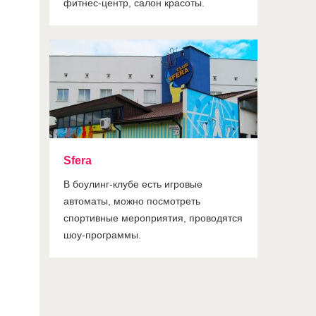
фитнес-центр, салон красоты.
Sfera
В боулинг-клубе есть игровые
автоматы, можно посмотреть
спортивные мероприятия, проводятся
шоу-программы.