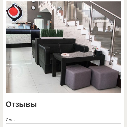
Отзывы
Имя: