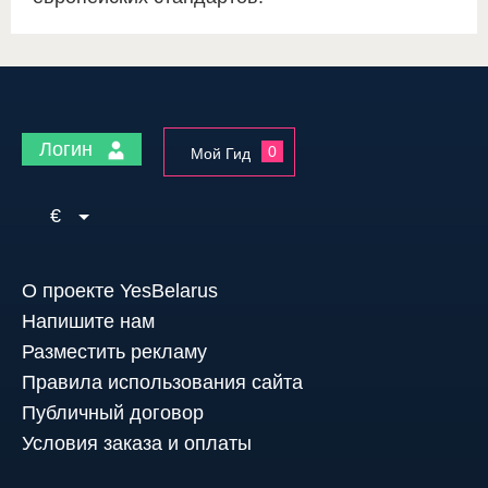
Логин
0
Мой Гид
€
О проекте YesBelarus
Напишите нам
Разместить рекламу
Правила использования сайта
Публичный договор
Условия заказа и оплаты