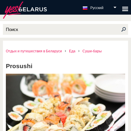
Русский
Отдых и путешествия в Беларуси
Еда
Суши-бары
Prosushi