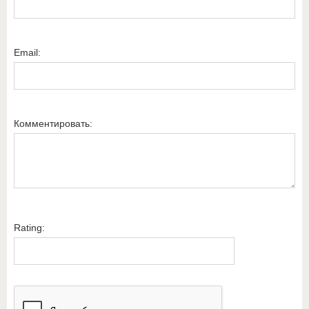
Email:
Комментировать:
Rating: