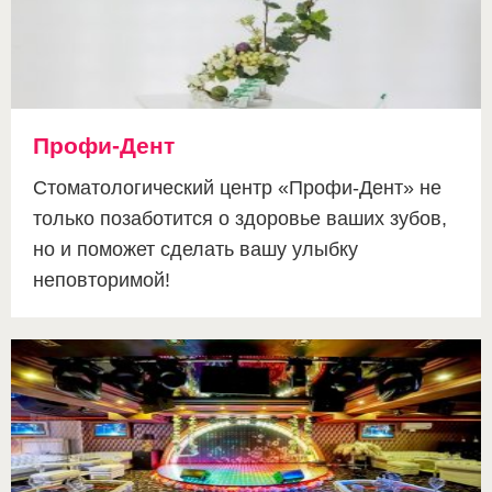
Профи-Дент
Стоматологический центр «Профи-Дент» не
только позаботится о здоровье ваших зубов,
но и поможет сделать вашу улыбку
неповторимой!