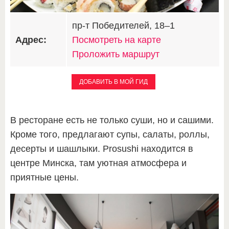
пр-т Победителей, 18–1
Адрес:
Посмотреть на карте
Проложить маршрут
ДОБАВИТЬ В МОЙ ГИД
В ресторане есть не только суши, но и сашими.
Кроме того, предлагают супы, салаты, роллы,
десерты и шашлыки. Prosushi находится в
центре Минска, там уютная атмосфера и
приятные цены.