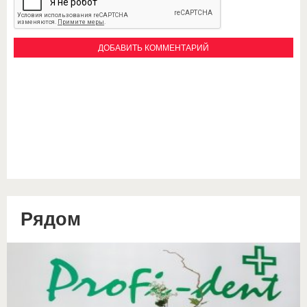
Рядом