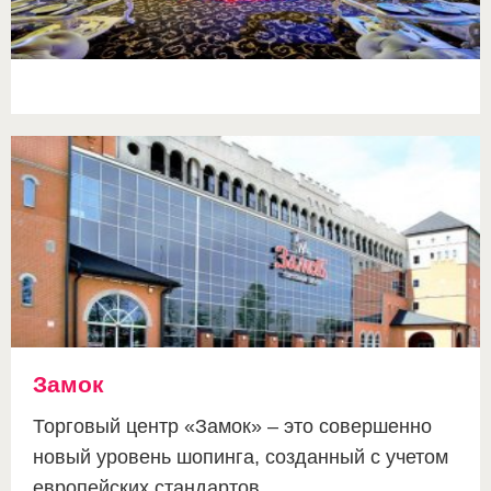
Замок
Торговый центр «Замок» – это совершенно
новый уровень шопинга, созданный с учетом
европейских стандартов.