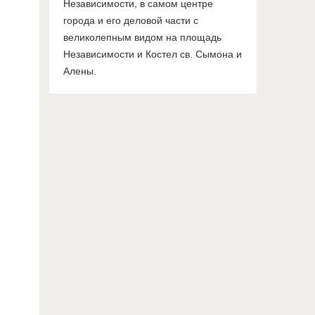
Независимости, в самом центре
города и его деловой части с
великолепным видом на площадь
Независимости и Костел св. Сымона и
Алены.