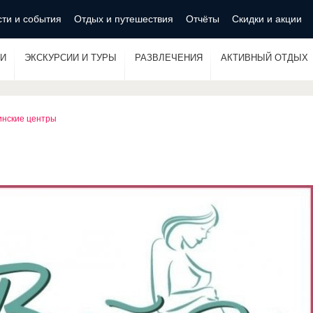
ти и события
Отдых и путешествия
Отчёты
Скидки и акции
И
ЭКСКУРСИИ И ТУРЫ
РАЗВЛЕЧЕНИЯ
АКТИВНЫЙ ОТДЫХ
нские центры