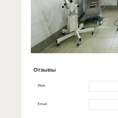
Отзывы
Имя:
Email: