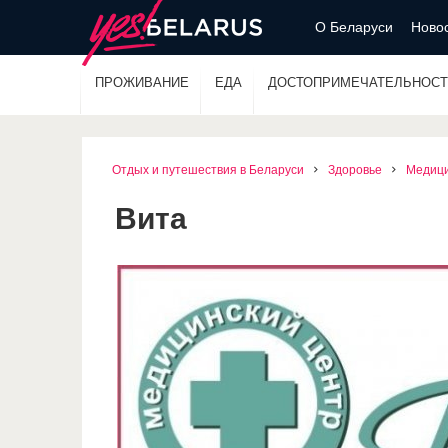
О Беларуси
Новос
ПРОЖИВАНИЕ
ЕДА
ДОСТОПРИМЕЧАТЕЛЬНОСТ
Отдых и путешествия в Беларуси
Здоровье
Медици
Вита