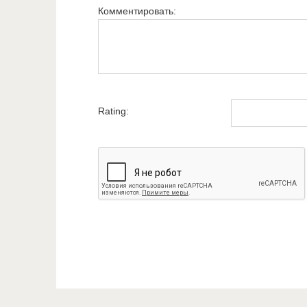
Комментировать:
Rating: