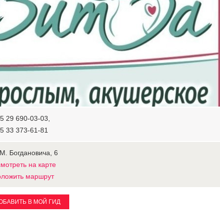
5 29 690-03-03,
5 33 373-61-81
 М. Богдановича, 6
мотреть на карте
ложить маршрут
ОБАВИТЬ В МОЙ ГИД