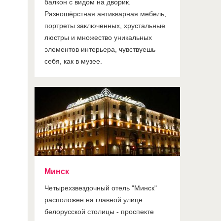
балкон с видом на дворик.
Разношёрстная антикварная мебель,
портреты заключенных, хрустальные
люстры и множество уникальных
элементов интерьера, чувствуешь
себя, как в музее.
Минск
Четырехзвездочный отель "Минск"
расположен на главной улице
белорусской столицы - проспекте