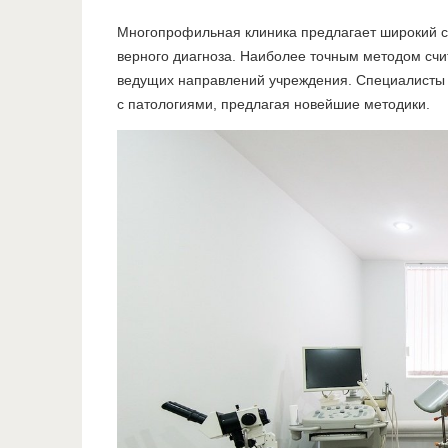
Многопрофильная клиника предлагает широкий сп
верного диагноза. Наиболее точным методом счит
ведущих направлений учреждения. Специалисты п
с патологиями, предлагая новейшие методики.