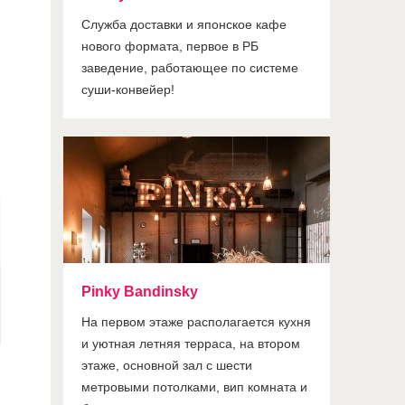
Служба доставки и японское кафе
нового формата, первое в РБ
заведение, работающее по системе
суши-конвейер!
Pinky Bandinsky
На первом этаже располагается кухня
и уютная летняя терраса, на втором
этаже, основной зал с шести
метровыми потолками, вип комната и