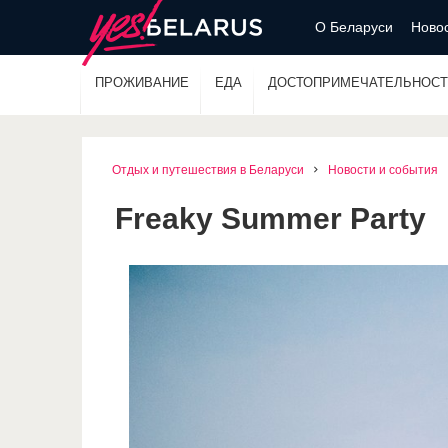
О Беларуси
Новос
ПРОЖИВАНИЕ
ЕДА
ДОСТОПРИМЕЧАТЕЛЬНОСТ
Отдых и путешествия в Беларуси
Новости и события
Freaky Summer Party