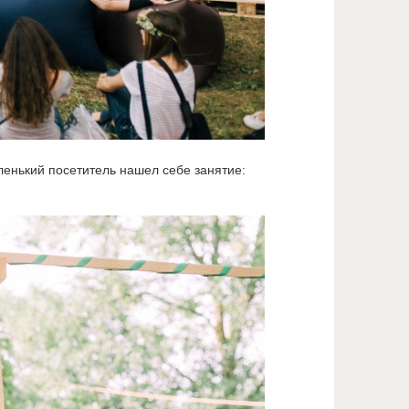
ленький посетитель нашел себе занятие: