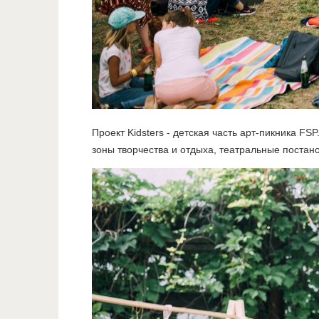
Проект Kidsters - детская часть арт-пикника 
зоны творчества и отдыха, театральные постан