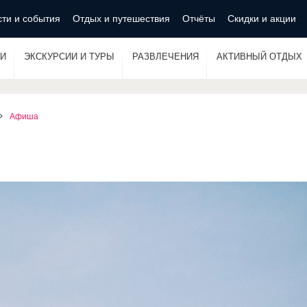
ти и события
Отдых и путешествия
Отчёты
Скидки и акции
И
ЭКСКУРСИИ И ТУРЫ
РАЗВЛЕЧЕНИЯ
АКТИВНЫЙ ОТДЫХ
Афиша