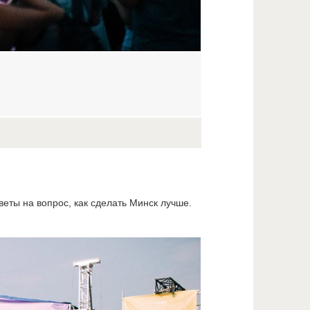
еты на вопрос, как сделать Минск лучше.