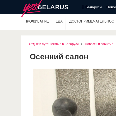
О Беларуси
Новос
ПРОЖИВАНИЕ
ЕДА
ДОСТОПРИМЕЧАТЕЛЬНОСТ
Отдых и путешествия в Беларуси
Новости и события
Осенний салон