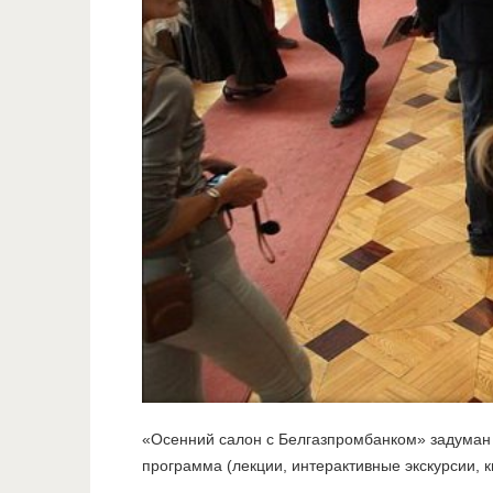
«Осенний салон с Белгазпромбанком» задуман 
программа (лекции, интерактивные экскурсии, 