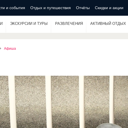
ти и события
Отдых и путешествия
Отчёты
Скидки и акции
И
ЭКСКУРСИИ И ТУРЫ
РАЗВЛЕЧЕНИЯ
АКТИВНЫЙ ОТДЫХ
Афиша