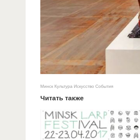
Минск
Культура
Искусство
События
Читать также