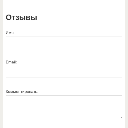
Отзывы
Имя:
Email:
Комментировать: