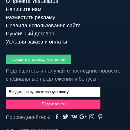
О проекте YesBelarus
Напишите нам
Разместить рекламу
Правила использования сайта
Публичный договор
Условия заказа и оплаты
Создать страницу компании
Подпишитесь и получайте последние новости,
специальные предложения и бонусы
Присоединяйтесь!