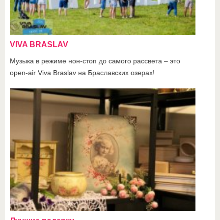
VIVA BRASLAV
Музыка в режиме нон-стоп до самого рассвета – это
open-air Viva Braslav на Браславских озерах!