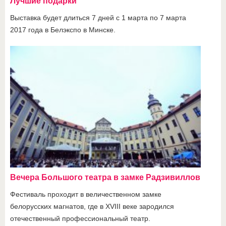
Лучшие подарки
Выставка будет длиться 7 дней с 1 марта по 7 марта
2017 года в Белэкспо в Минске.
Вечера Большого театра в замке Радзивиллов
Фестиваль проходит в величественном замке
белорусских магнатов, где в XVIII веке зародился
отечественный профессиональный театр.