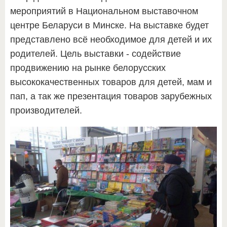
мероприятий в Национальном выставочном
центре Беларуси в Минске. На выставке будет
представлено всё необходимое для детей и их
родителей. Цель выставки - содействие
продвижению на рынке белорусских
высококачественных товаров для детей, мам и
пап, а так же презентация товаров зарубежных
производителей.