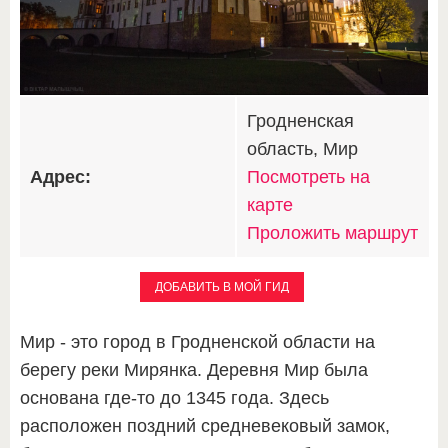
Гродненская
область, Мир
Адрес:
Посмотреть на
карте
Проложить маршрут
ДОБАВИТЬ В МОЙ ГИД
Мир - это город в Гродненской области на
берегу реки Мирянка. Деревня Мир была
основана где-то до 1345 года. Здесь
расположен поздний средневековый замок,