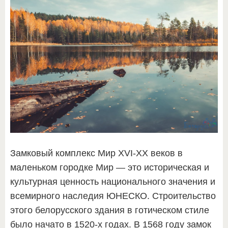
Замковый комплекс Мир XVI-XX веков в
маленьком городке Мир — это историческая и
культурная ценность национального значения и
всемирного наследия ЮНЕСКО. Строительство
этого белорусского здания в готическом стиле
было начато в 1520-х годах. В 1568 году замок