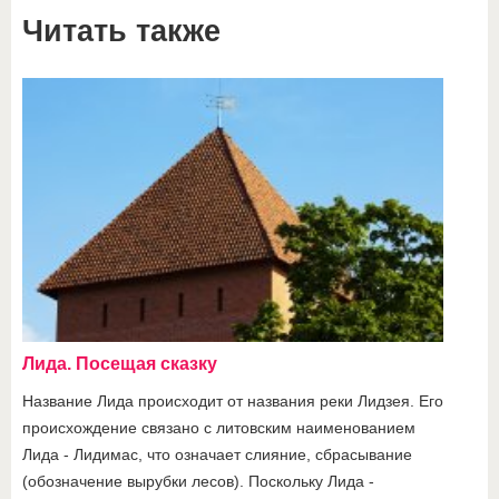
Читать также
Лида. Посещая сказку
Название Лида происходит от названия реки Лидзея. Его
происхождение связано с литовским наименованием
Лида - Лидимас, что означает слияние, сбрасывание
(обозначение вырубки лесов). Поскольку Лида -