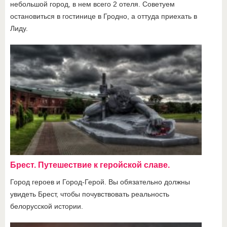
небольшой город, в нем всего 2 отеля. Советуем
остановиться в гостинице в Гродно, а оттуда приехать в
Лиду.
Брест. Путешествие к геройской славе.
Город героев и Город-Герой. Вы обязательно должны
увидеть Брест, чтобы почувствовать реальность
белорусской истории.