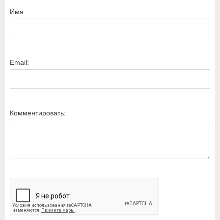
Имя:
Email:
Комментировать: