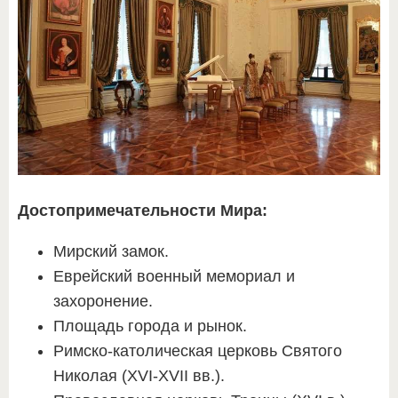
Достопримечательности Мира:
Мирский замок.
Еврейский военный мемориал и
захоронение.
Площадь города и рынок.
Римско-католическая церковь Святого
Николая (XVI-XVII вв.).