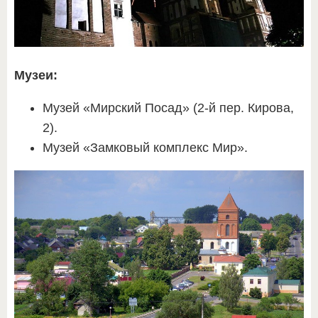
Музеи:
Музей «Мирский Посад» (2-й пер. Кирова,
2).
Музей «Замковый комплекс Мир».