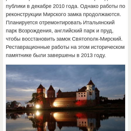
публики в декабре 2010 года. Однако работы по
реконструкции Мирского замка продолжаются.
Планируется отремонтировать Итальянский
парк Возрождения, английский парк и пруд,
чтобы восстановить замок Святополк-Мирский.
Реставрационные работы на этом историческом
памятнике были завершены в 2013 году.