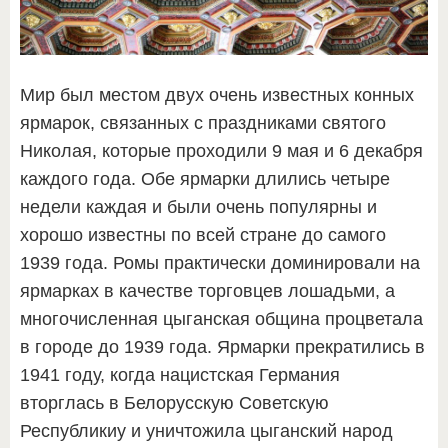
Мир был местом двух очень известных конных
ярмарок, связанных с праздниками святого
Николая, которые проходили 9 мая и 6 декабря
каждого года. Обе ярмарки длились четыре
недели каждая и были очень популярны и
хорошо известны по всей стране до самого
1939 года. Ромы практически доминировали на
ярмарках в качестве торговцев лошадьми, а
многочисленная цыганская община процветала
в городе до 1939 года. Ярмарки прекратились в
1941 году, когда нацистская Германия
вторглась в Белорусскую Советскую
Республикиу и уничтожила цыганский народ