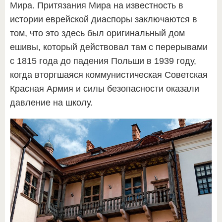
Мира. Притязания Мира на известность в
истории еврейской диаспоры заключаются в
том, что это здесь был оригинальный дом
ешивы, который действовал там с перерывами
с 1815 года до падения Польши в 1939 году,
когда вторгшаяся коммунистическая Советская
Красная Армия и силы безопасности оказали
давление на школу.