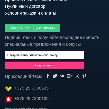
Публичный договор
Условия заказа и оплаты
Создать страницу компании
Подпишитесь и получайте последние новости,
специальные предложения и бонусы
Присоединяйтесь!
+375 29 6300635
+375 29 7300135