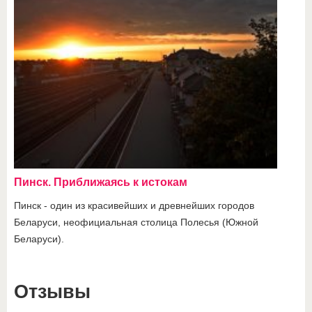
Пинск. Приближаясь к истокам
Пинск - один из красивейших и древнейших городов
Беларуси, неофициальная столица Полесья (Южной
Беларуси).
Отзывы