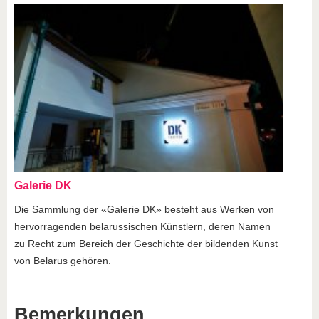
Galerie DK
Die Sammlung der «Galerie DK» besteht aus Werken von
hervorragenden belarussischen Künstlern, deren Namen
zu Recht zum Bereich der Geschichte der bildenden Kunst
von Belarus gehören.
Bemerkungen