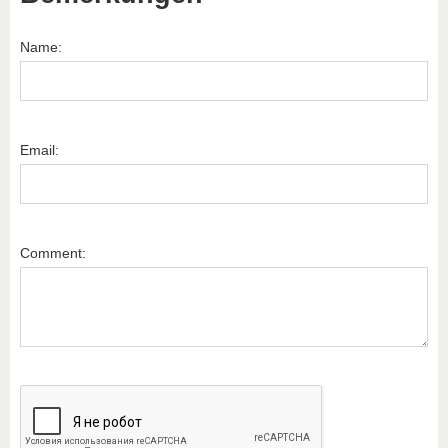
Name:
Email:
Comment: