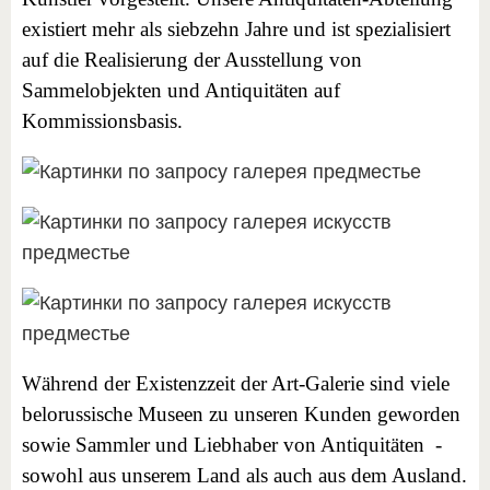
existiert mehr als siebzehn Jahre und ist spezialisiert
auf die Realisierung der Ausstellung von
Sammelobjekten und Antiquitäten auf
Kommissionsbasis.
Während der Existenzzeit der Art-Galerie sind viele
belorussische Museen zu unseren Kunden geworden
sowie Sammler und Liebhaber von Antiquitäten -
sowohl aus unserem Land als auch aus dem Ausland.