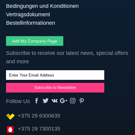
Bedingungen und Konditionen
Vertragsdokument
Bestellinformationen
Add My Company Page
Subscribe to receive our latest news, special offers
and more
Follow Us
+375 29 6300635
+375 29 7300135