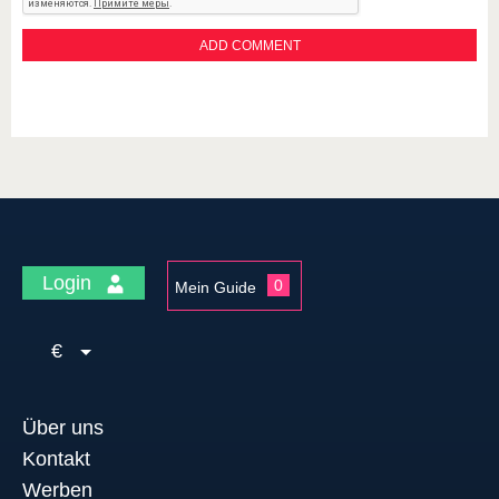
Login
0
Mein Guide
€
Über uns
Kontakt
Werben