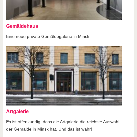
Gemäldehaus
Eine neue private Gemäldegalerie in Minsk.
Artgalerie
Es ist offenkundig, dass die Artgalerie die reichste Auswahl
der Gemälde in Minsk hat. Und das ist wahr!