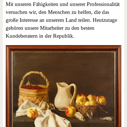
Mit unseren Fähigkeiten und unserer Professionalität
versuchen wir, den Menschen zu helfen, die das
große Interesse an unserem Land teilen. Heutzutage
gehören unsere Mitarbeiter zu den besten
Kundeberatern in der Republik.