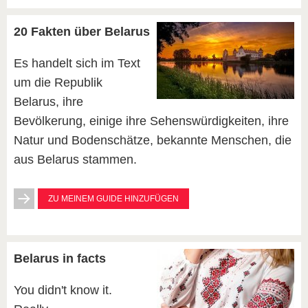
20 Fakten über Belarus
Es handelt sich im Text
um die Republik
Belarus, ihre
Bevölkerung, einige ihre Sehenswürdigkeiten, ihre
Natur und Bodenschätze, bekannte Menschen, die
aus Belarus stammen.
ZU MEINEM GUIDE HINZUFÜGEN
Belarus in facts
You didn't know it.