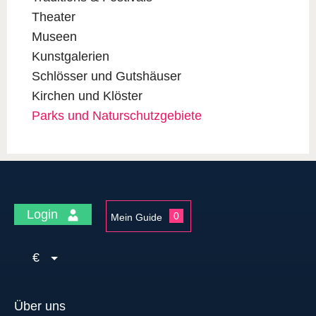
Theater
Museen
Kunstgalerien
Schlösser und Gutshäuser
Kirchen und Klöster
Parks und Naturschutzgebiete
Login
0
Mein Guide
€
Über uns