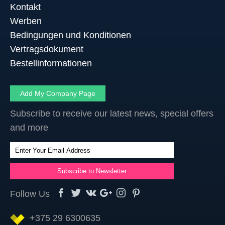
Kontakt
Werben
Bedingungen und Konditionen
Vertragsdokument
Bestellinformationen
Add My Company Page
Subscribe to receive our latest news, special offers
and more
Follow Us
+375 29 6300635