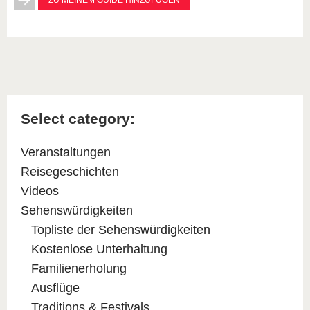
ZU MEINEM GUIDE HINZUFÜGEN
Select category:
Veranstaltungen
Reisegeschichten
Videos
Sehenswürdigkeiten
Topliste der Sehenswürdigkeiten
Kostenlose Unterhaltung
Familienerholung
Ausflüge
Traditions & Festivals