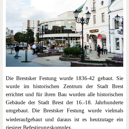
Die Brestsker Festung wurde 1836-42 gebaut. Sie
wurde im historischen Zentrum der Stadt Brest
errichtet und für ihren Bau wurden alle historischen
Gebäude der Stadt Brest der 16.-18. Jahrhunderte
umgebaut.
Die Brestsker Festung wurde vielmals
wiederaufgebaut und daraus ist es heutzutage ein
riesiger Befestigungskomplex.