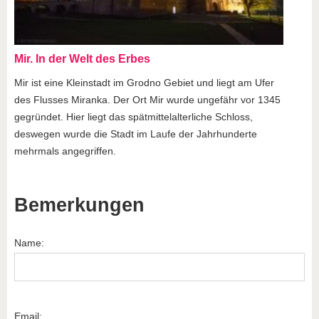
Mir. In der Welt des Erbes
Mir ist eine Kleinstadt im Grodno Gebiet und liegt am Ufer
des Flusses Miranka. Der Ort Mir wurde ungefähr vor 1345
gegründet. Hier liegt das spätmittelalterliche Schloss,
deswegen wurde die Stadt im Laufe der Jahrhunderte
mehrmals angegriffen.
Bemerkungen
Name:
Email: