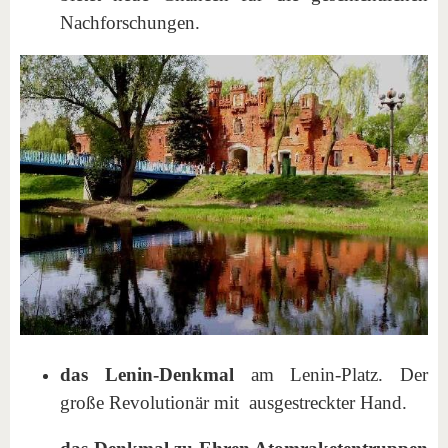
Nachforschungen.
das Lenin-Denkmal
am Lenin-Platz. Der
große Revolutionär mit ausgestreckter Hand.