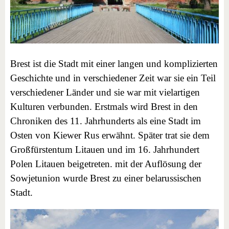
Brest ist die Stadt mit einer langen und komplizierten
Geschichte und in verschiedener Zeit war sie ein Teil
verschiedener Länder und sie war mit vielartigen
Kulturen verbunden. Erstmals wird Brest in den
Chroniken des 11. Jahrhunderts als eine Stadt im
Osten von Kiewer Rus erwähnt. Später trat sie dem
Großfürstentum Litauen und im 16. Jahrhundert
Polen Litauen beigetreten. mit der Auflösung der
Sowjetunion wurde Brest zu einer belarussischen
Stadt.