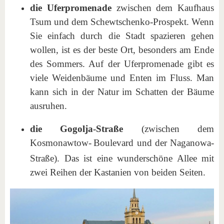
die Uferpromenade
zwischen dem Kaufhaus
Tsum und dem Schewtschenko-Prospekt. Wenn
Sie einfach durch die Stadt spazieren gehen
wollen, ist es der beste Ort, besonders am Ende
des Sommers. Auf der Uferpromenade gibt es
viele Weidenbäume und Enten im Fluss. Man
kann sich in der Natur im Schatten der Bäume
ausruhen.
die Gogolja-Straße
(zwischen dem
Kosmonawtow-
Boulevard und der Naganowa-
Straße). Das ist eine wunderschöne Allee mit
zwei Reihen der Kastanien von beiden Seiten.