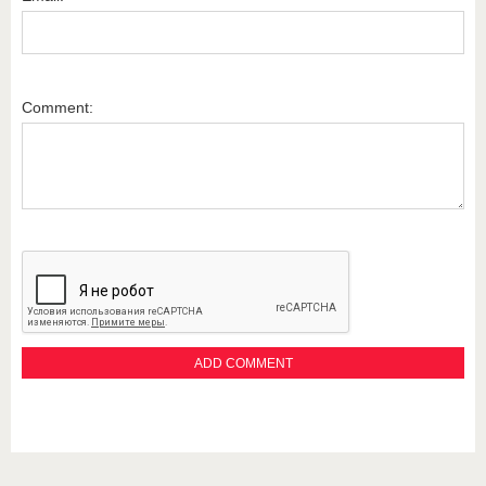
Comment: