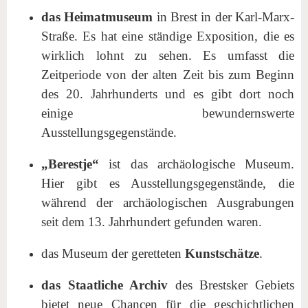
das Heimatmuseum
in Brest in der Karl-Marx-
Straße. Es hat eine ständige Exposition, die es
wirklich lohnt zu sehen. Es umfasst die
Zeitperiode von der alten Zeit bis zum Beginn
des 20. Jahrhunderts und es gibt dort noch
einige bewundernswerte
Ausstellungsgegenstände.
„Berestje“
ist das archäologische Museum.
Hier gibt es Ausstellungsgegenstände, die
während der archäologischen Ausgrabungen
seit dem 13. Jahrhundert gefunden waren.
das Museum der geretteten
Kunstschätze
.
das Staatliche Archiv
des Brestsker Gebiets
bietet neue Chancen für die geschichtlichen