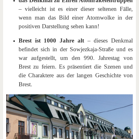
das Denkmal zu Ehren Atomraketentruppen
– vielleicht ist es einer dieser seltenen Fälle,
wenn man das Bild einer Atomwolke in der
positiven Darstellung sehen kann!
Brest ist 1000 Jahre alt
– dieses Denkmal
befindet sich in der Sowjezkaja-Straße und es
war aufgestellt, um den 990. Jahrestag von
Brest zu feiern. Es präsentiert die Szenen und
die Charaktere aus der langen Geschichte von
Brest.