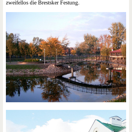
zweifellos die Brestsker Festung.