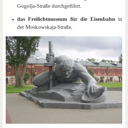
Gogolja-Straße durchgeführt.
das Freilichtmuseum für die Eisenbahn
in
der Moskowskaja-Straße.