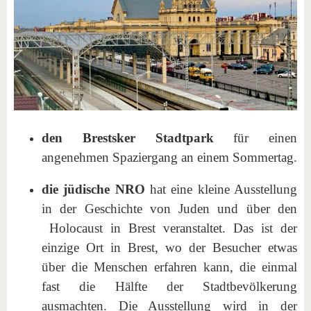
den Brestsker Stadtpark
für einen
angenehmen Spaziergang an einem Sommertag.
die jüdische NRO
hat eine kleine Ausstellung
in der Geschichte von Juden und über den
Holocaust in Brest veranstaltet. Das ist der
einzige Ort in Brest, wo der Besucher etwas
über die Menschen erfahren kann, die einmal
fast die Hälfte der Stadtbevölkerung
ausmachten. Die Ausstellung wird in der