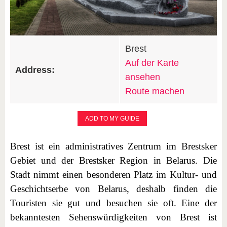
Brest
Auf der Karte
Address:
ansehen
Route machen
ADD TO MY GUIDE
Brest ist ein administratives Zentrum im Brestsker
Gebiet und der Brestsker Region in Belarus. Die
Stadt nimmt einen besonderen Platz im Kultur- und
Geschichtserbe von Belarus, deshalb finden die
Touristen sie gut und besuchen sie oft. Eine der
bekanntesten Sehenswürdigkeiten von Brest ist