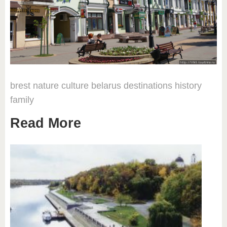
brest
nature
culture
belarus
destinations
history
family
Read More