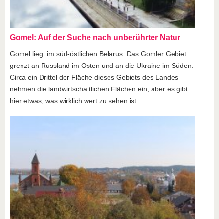
Gomel: Auf der Suche nach unberührter Natur
Gomel liegt im süd-östlichen Belarus. Das Gomler Gebiet
grenzt an Russland im Osten und an die Ukraine im Süden.
Circa ein Drittel der Fläche dieses Gebiets des Landes
nehmen die landwirtschaftlichen Flächen ein, aber es gibt
hier etwas, was wirklich wert zu sehen ist.