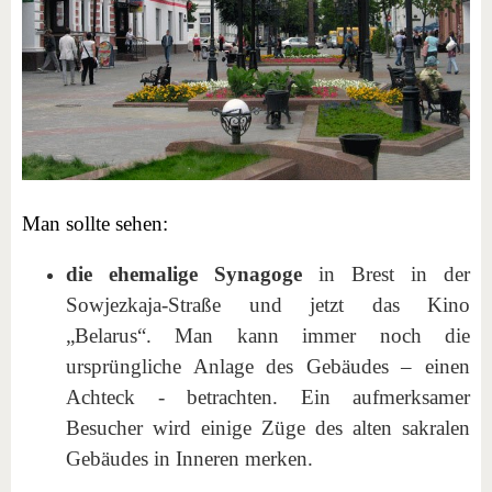
Man sollte sehen:
die ehemalige Synagoge
in Brest in der
Sowjezkaja-Straße und jetzt das Kino
„Belarus“. Man kann immer noch die
ursprüngliche Anlage des Gebäudes – einen
Achteck - betrachten. Ein aufmerksamer
Besucher wird einige Züge des alten sakralen
Gebäudes in Inneren merken.