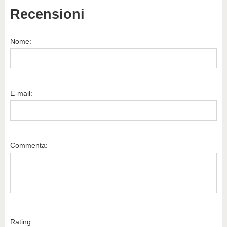
Recensioni
Nome:
E-mail:
Commenta:
Rating: