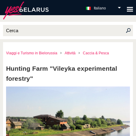
Italiano
Viaggi e Turismo in Bielorussia
Attività
Caccia & Pesca
Hunting Farm "Vileyka experimental
forestry"