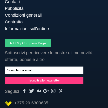
Contatti
Pubblicità
Condizioni generali
Contratto
Informazioni sull'ordine
Add My Company Page
Sottoscrivi per ricevere le nostre ultime novità,
offerte, bonus e altro
Seguici
+375 29 6300635