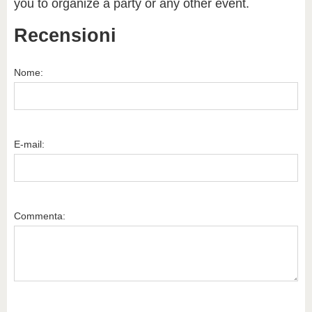
you to organize a party or any other event.
Recensioni
Nome:
E-mail:
Commenta: