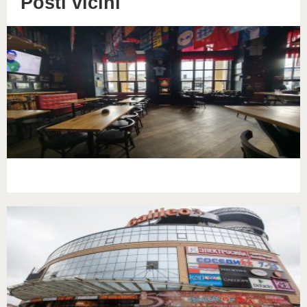
Posti vicini