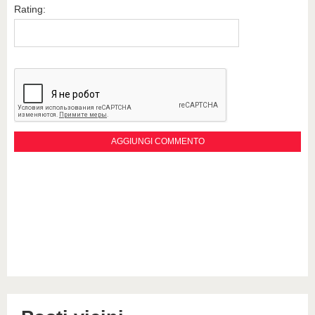
Rating: