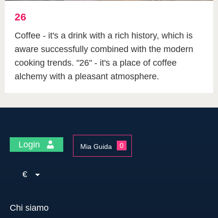
26
Coffee - it's a drink with a rich history, which is
aware successfully combined with the modern
cooking trends. "26" - it's a place of coffee
alchemy with a pleasant atmosphere.
Login
0
Mia Guida
€
Chi siamo