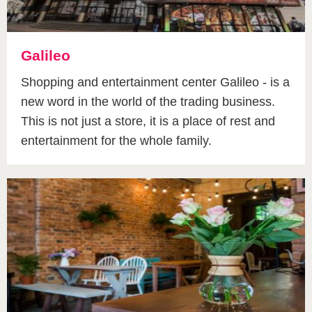
Galileo
Shopping and entertainment center Galileo - is a
new word in the world of the trading business.
This is not just a store, it is a place of rest and
entertainment for the whole family.