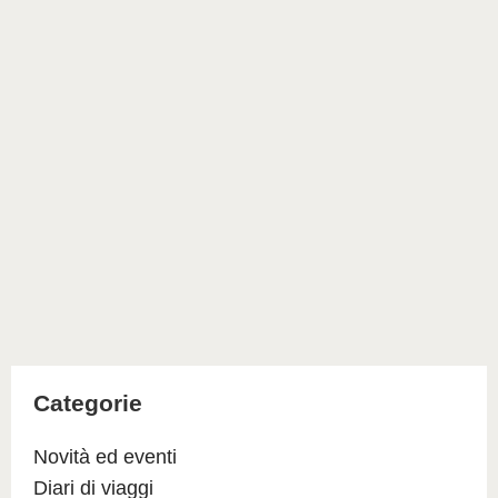
Categorie
Novità ed eventi
Diari di viaggi