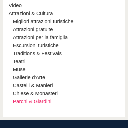
Video
Attrazioni & Cultura
Migliori attrazioni turistiche
Attrazioni gratuite
Attrazioni per la famiglia
Escursioni turistiche
Traditions & Festivals
Teatri
Musei
Gallerie d'Arte
Castelli & Manieri
Chiese & Monasteri
Parchi & Giardini