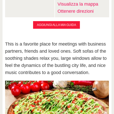
Visualizza la mappa
Ottenere direzioni
AGGIUNGI ALLA MIA GUIDA
This is a favorite place for meetings with business
partners, friends and loved ones. Soft sofas of the
soothing shades relax you, large windows allow to
feel the dynamics of the bustling city life, and nice
music contributes to a good conversation.