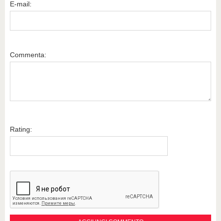
E-mail:
Commenta:
Rating: