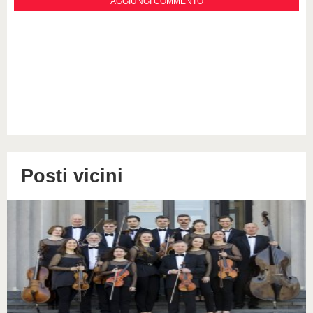
Posti vicini