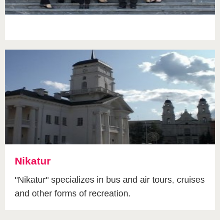
Nikatur
"Nikatur" specializes in bus and air tours, cruises
and other forms of recreation.