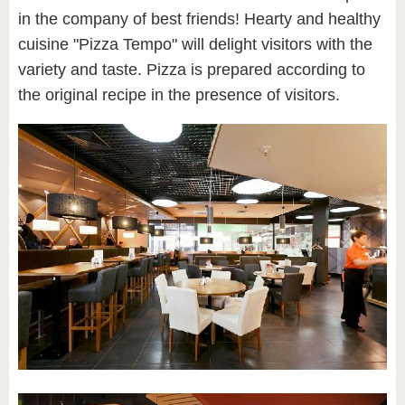
in the company of best friends! Hearty and healthy
cuisine "Pizza Tempo" will delight visitors with the
variety and taste. Pizza is prepared according to
the original recipe in the presence of visitors.