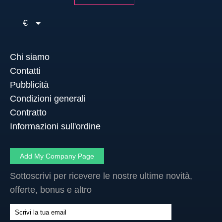
€
Chi siamo
Contatti
Pubblicità
Condizioni generali
Contratto
Informazioni sull'ordine
Add My Company Page
Sottoscrivi per ricevere le nostre ultime novità,
offerte, bonus e altro