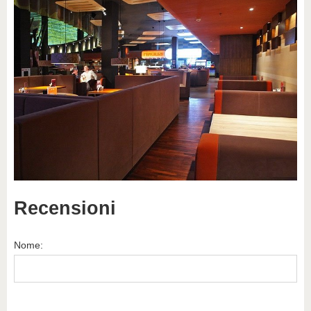
Recensioni
Nome: