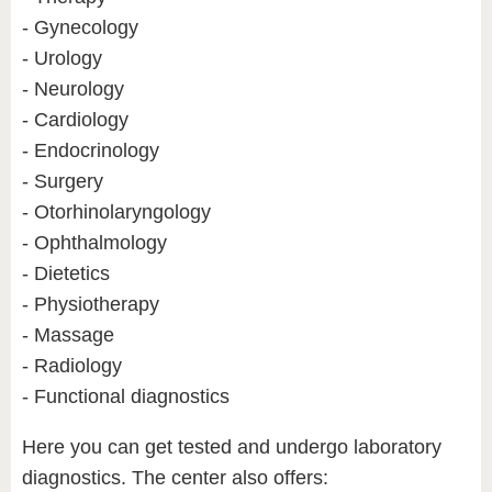
- Gynecology
- Urology
- Neurology
- Cardiology
- Endocrinology
- Surgery
- Otorhinolaryngology
- Ophthalmology
- Dietetics
- Physiotherapy
- Massage
- Radiology
- Functional diagnostics
Here you can get tested and undergo laboratory
diagnostics. The center also offers: