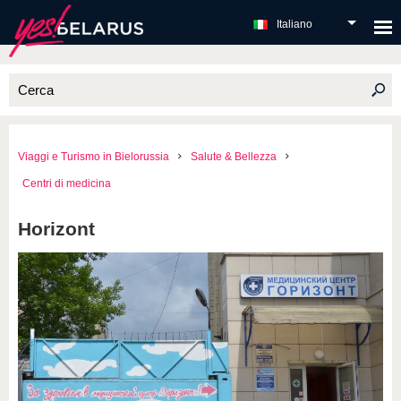
Italiano
Viaggi e Turismo in Bielorussia
Salute & Bellezza
Centri di medicina
Horizont