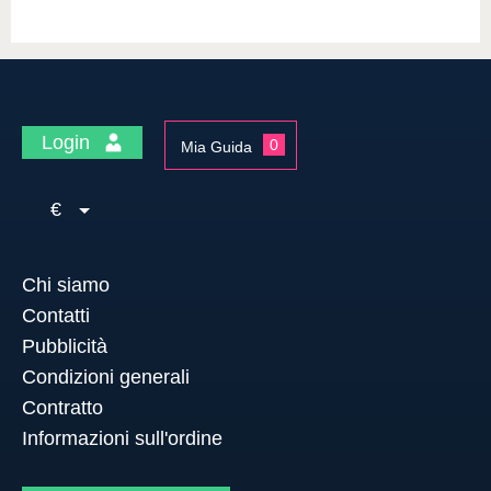
Login
0
Mia Guida
€
Chi siamo
Contatti
Pubblicità
Condizioni generali
Contratto
Informazioni sull'ordine