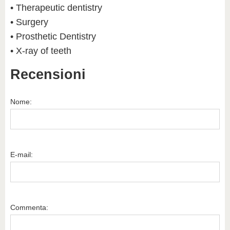
• Therapeutic dentistry
• Surgery
• Prosthetic Dentistry
• X-ray of teeth
Recensioni
Nome:
E-mail:
Commenta: