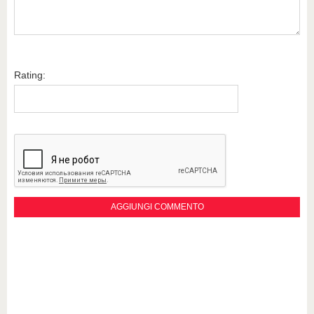
Rating: