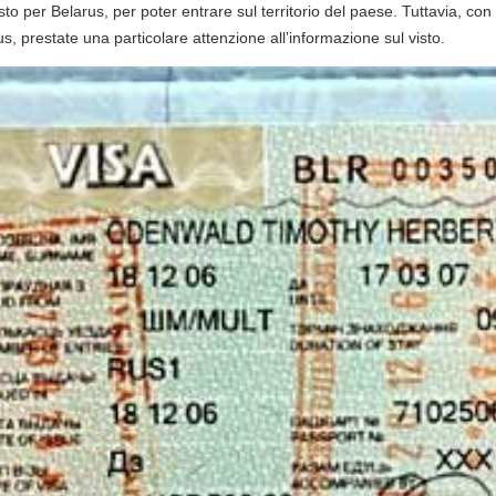
isto per Belarus, per poter entrare sul territorio del paese. Tuttavia, con 
s, prestate una particolare attenzione all’informazione sul visto.