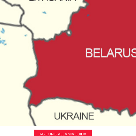
AGGIUNGI ALLA MIA GUIDA