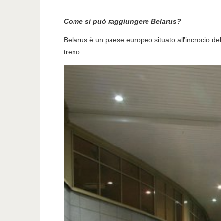
Come si può raggiungere Belarus?
Belarus è un paese europeo situato all’incrocio delle
treno.