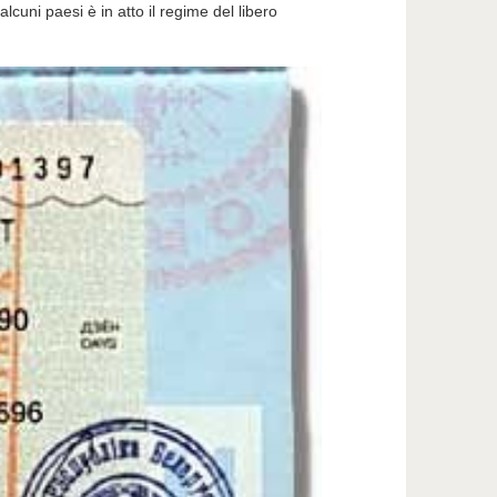
alcuni paesi è in atto il regime del libero