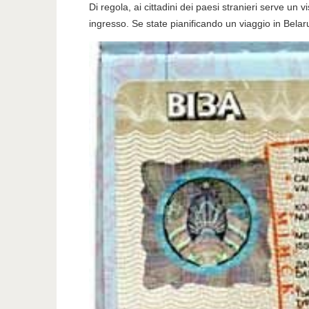
Di regola, ai cittadini dei paesi stranieri serve un v
ingresso. Se state pianificando un viaggio in Belaru