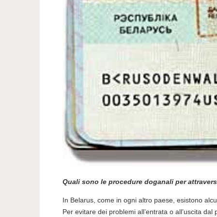
Quali sono le procedure doganali per attravers
In Belarus, come in ogni altro paese, esistono alcune
Per evitare dei problemi all’entrata o all’uscita dal