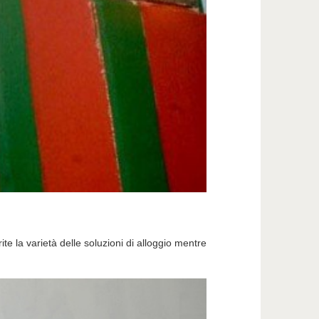
ite la varietà delle soluzioni di alloggio mentre