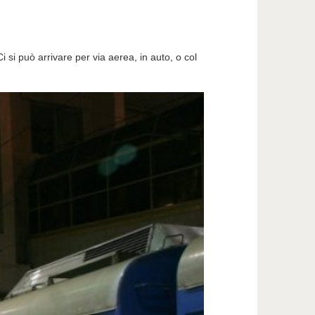
i si può arrivare per via aerea, in auto, o col