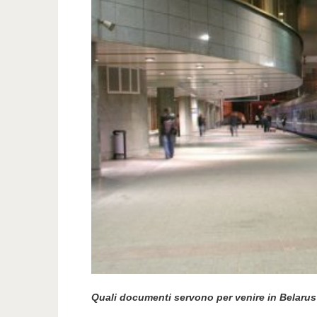
Quali documenti servono per venire in Belaru