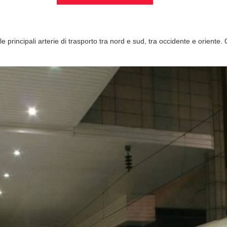
 principali arterie di trasporto tra nord e sud, tra occidente e oriente. C