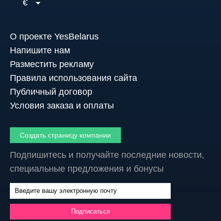
€
О проекте YesBelarus
Напишите нам
Разместить рекламу
Правила использования сайта
Публичный договор
Условия заказа и оплаты
Создать страницу компании
Подпишитесь и получайте последние новости,
специальные предложения и бонусы