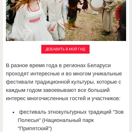
ДОБАВИТЬ В МОЙ ГИД
В разное время года в регионах Беларуси
проходят интересные и во многом уникальные
фестивали традиционной культуры, которые с
каждым годом завоевывают все больший
интерес многочисленных гостей и участников:
фестиваль этнокультурных традиций "Зов
Полесья" (Национальный парк
"Припятский")