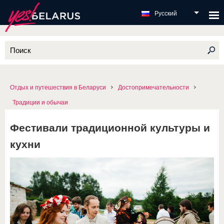
Русский
Отдых и путешествия в Беларуси
Достопримечательности
Традиции и обычаи
Фестивали традиционной культуры и
кухни