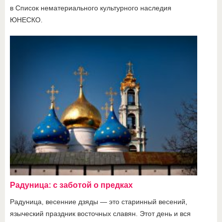
в Список нематериального культурного наследия
ЮНЕСКО.
Радуница: с заботой о предках
Радуница, весенние дзяды — это старинный весений,
языческий праздник восточных славян. Этот день и вся