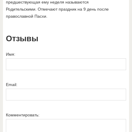
предшествующая ему неделя называются
Родительскими. Отмечают праздник на 9 день после
православной Пасхи.
Отзывы
Имя:
Email:
Комментировать: