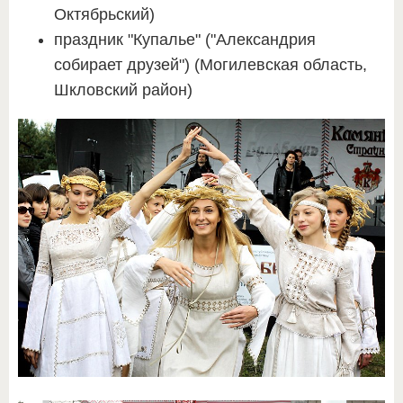
Октябрьский)
праздник "Купалье" ("Александрия
собирает друзей") (Могилевская область,
Шкловский район)