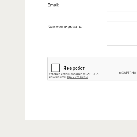
Email:
Комментировать: