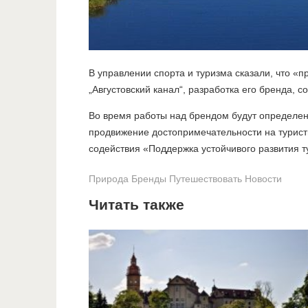
В управлении спорта и туризма сказали, что «
„Августовский канал“, разработка его бренда,
Во время работы над брендом будут определен
продвижение достопримечательности на турист
содействия «Поддержка устойчивого развития т
Природа
Бренды
Путешествовать
Новости
Читать также