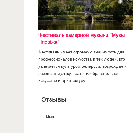
Фестиваль камерной музыки “Музы
Нясвіжа”
Фестиваль имеет огромную значимость для
профессионалов искусства и тех людей, кто
увлекается культурой Беларуси, возрождая и
развивая музыку, театр, изобразительное
искусство и архитектуру.
Отзывы
Имя: