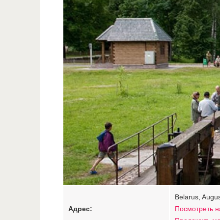
Belarus, Augu
Адрес:
Посмотреть н