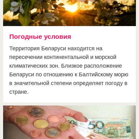
Погодные условия
Территория Беларуси находится на
пересечении континентальной и морской
климатических зон. Близкое расположение
Беларуси по отношению к Балтийскому морю
в значительной степени определяет погоду в
стране.