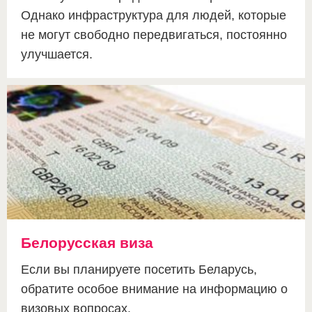
Однако инфраструктура для людей, которые
не могут свободно передвигаться, постоянно
улучшается.
Белорусская виза
Если вы планируете посетить Беларусь,
обратите особое внимание на информацию о
визовых вопросах.