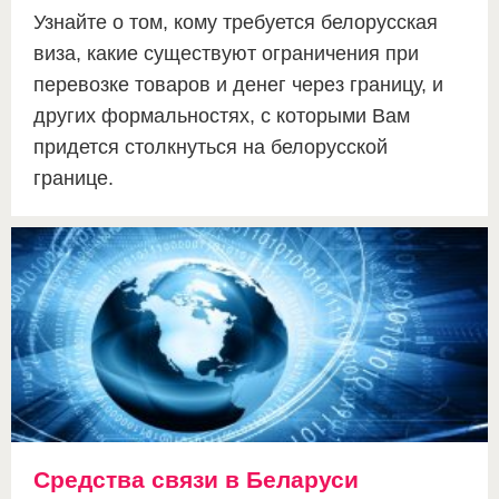
Узнайте о том, кому требуется белорусская
виза, какие существуют ограничения при
перевозке товаров и денег через границу, и
других формальностях, с которыми Вам
придется столкнуться на белорусской
границе.
Средства связи в Беларуси