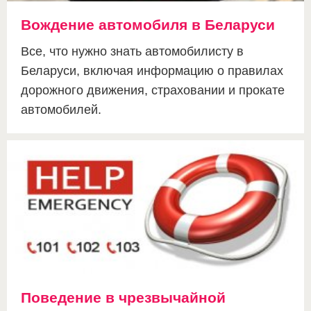
Вождение автомобиля в Беларуси
Все, что нужно знать автомобилисту в
Беларуси, включая информацию о правилах
дорожного движения, страховании и прокате
автомобилей.
Поведение в чрезвычайной