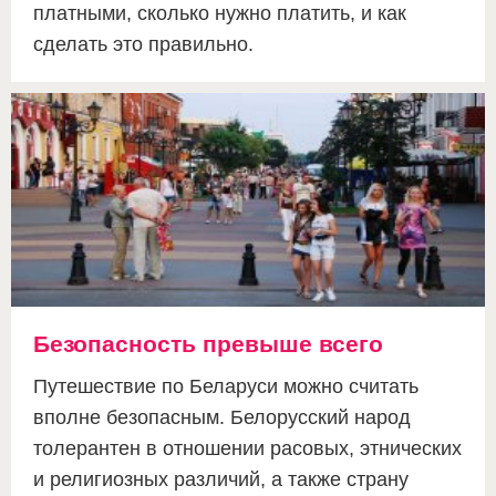
платными, сколько нужно платить, и как
сделать это правильно.
Безопасность превыше всего
Путешествие по Беларуси можно считать
вполне безопасным. Белорусский народ
толерантен в отношении расовых, этнических
и религиозных различий, а также страну