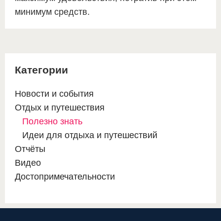
минимум средств.
Категории
Новости и события
Отдых и путешествия
Полезно знать
Идеи для отдыха и путешествий
Отчёты
Видео
Достопримечательности