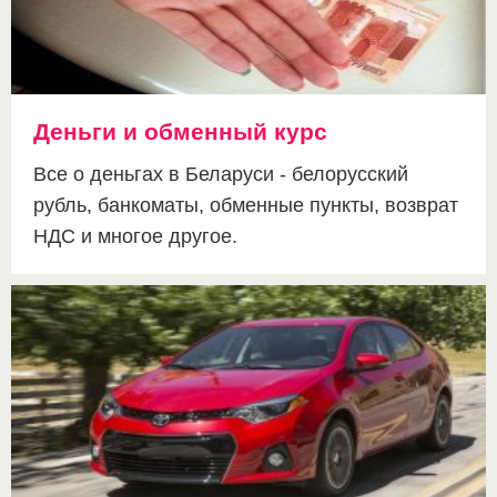
Деньги и обменный курс
Все о деньгах в Беларуси - белорусский
рубль, банкоматы, обменные пункты, возврат
НДС и многое другое.