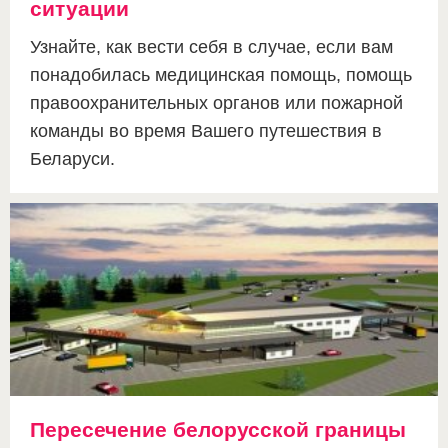
ситуации
Узнайте, как вести себя в случае, если вам
понадобилась медицинская помощь, помощь
правоохранительных органов или пожарной
команды во время Вашего путешествия в
Беларуси.
Пересечение белорусской границы