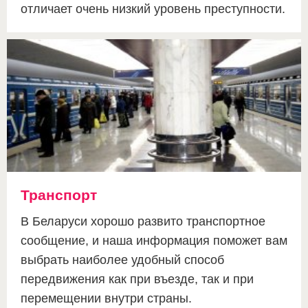
отличает очень низкий уровень преступности.
Транспорт
В Беларуси хорошо развито транспортное
сообщение, и наша информация поможет вам
выбрать наиболее удобный способ
передвижения как при въезде, так и при
перемещении внутри страны.