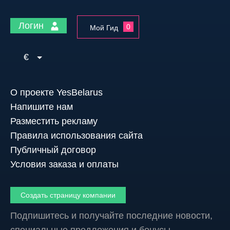
Логин
0
Мой Гид
€
О проекте YesBelarus
Напишите нам
Разместить рекламу
Правила использования сайта
Публичный договор
Условия заказа и оплаты
Создать страницу компании
Подпишитесь и получайте последние новости,