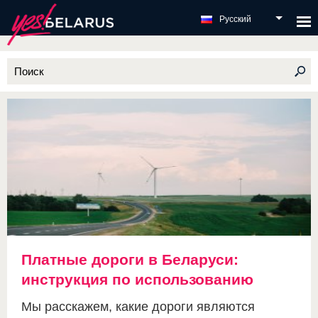
Русский
Платные дороги в Беларуси:
инструкция по использованию
Мы расскажем, какие дороги являются