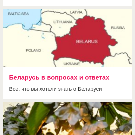
Беларусь в вопросах и ответах
Все, что вы хотели знать о Беларуси