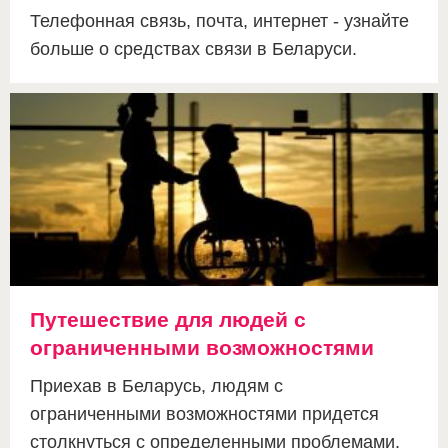
Телефонная связь, почта, интернет - узнайте
больше о средствах связи в Беларуси.
Путешествие для людей с
ограниченными возможностями
Приехав в Беларусь, людям с
ограниченными возможностями придется
столкнуться с определенными проблемами.