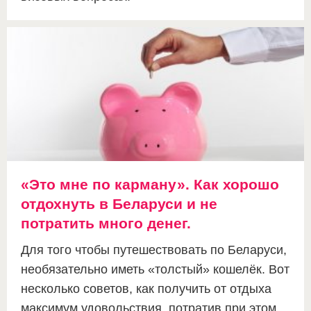
«Это мне по карману». Как хорошо
отдохнуть в Беларуси и не
потратить много денег.
Для того чтобы путешествовать по Беларуси,
необязательно иметь «толстый» кошелёк. Вот
несколько советов, как получить от отдыха
максимум удовольствия, потратив при этом