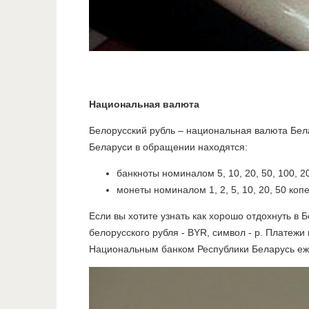
Национальная валюта
Белорусский рубль – национальная валюта Бел
Беларуси в обращении находятся:
банкноты номиналом 5, 10, 20, 50, 100, 2
монеты номиналом 1, 2, 5, 10, 20, 50 копе
Если вы хотите узнать как хорошо отдохнуть в 
белорусского рубля - BYR, символ - p. Платежи
Национальным банком Республики Беларусь еж