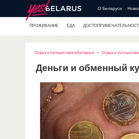
О Беларуси
Новос
ПРОЖИВАНИЕ
ЕДА
ДОСТОПРИМЕЧАТЕЛЬНОСТ
Отдых и путешествия в Беларуси
Отдых и путешестви
Деньги и обменный к