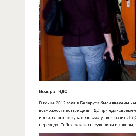
Возврат НДС
В конце 2012 года в Беларуси были введены не
возможность возвращать НДС при единовременно
иностранные покупателю смогут возвратить НДС
перевода. Табак, алкоголь, сувениры и товары,