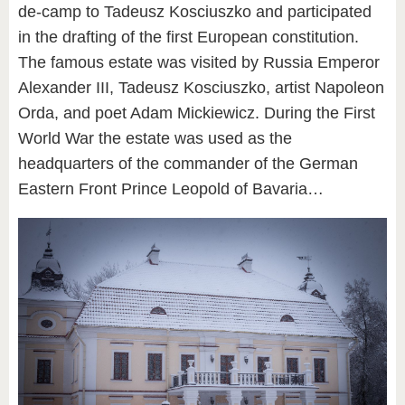
de-camp to Tadeusz Kosciuszko and participated
in the drafting of the first European constitution.
The famous estate was visited by Russia Emperor
Alexander III, Tadeusz Kosciuszko, artist Napoleon
Orda, and poet Adam Mickiewicz. During the First
World War the estate was used as the
headquarters of the commander of the German
Eastern Front Prince Leopold of Bavaria…