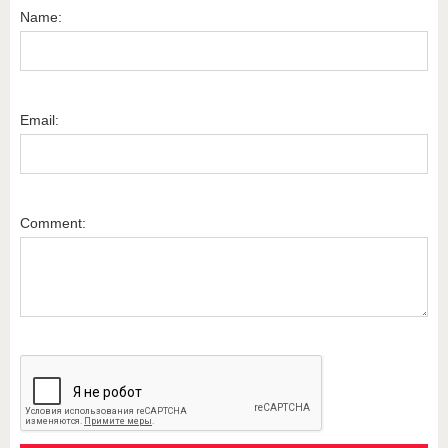
Name:
Email:
Comment: