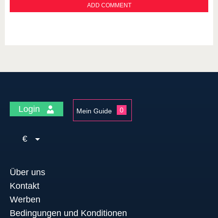
Login
0
Mein Guide
€
Über uns
Kontakt
Werben
Bedingungen und Konditionen