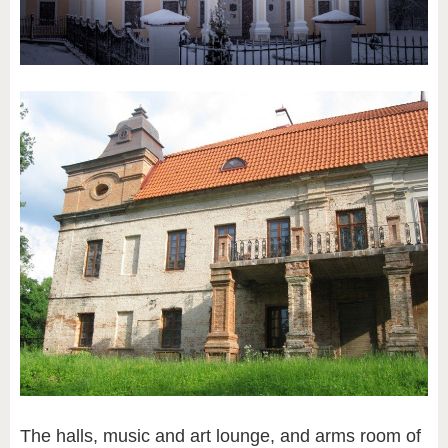
The halls, music and art lounge, and arms room of