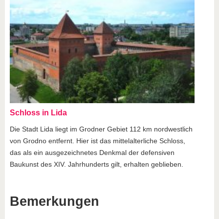
Schloss in Lida
Die Stadt Lida liegt im Grodner Gebiet 112 km nordwestlich
von Grodno entfernt. Hier ist das mittelalterliche Schloss,
das als ein ausgezeichnetes Denkmal der defensiven
Baukunst des XIV. Jahrhunderts gilt, erhalten geblieben.
Bemerkungen