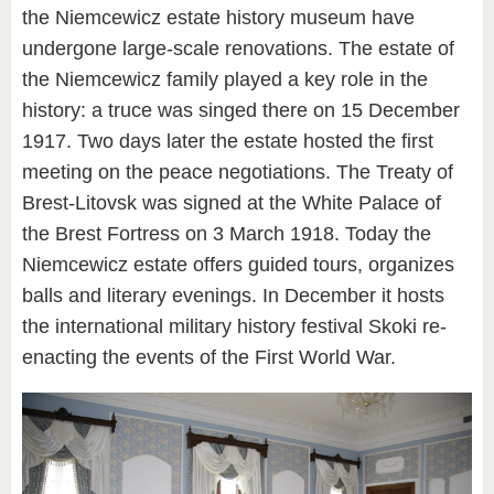
the Niemcewicz estate history museum have
undergone large-scale renovations. The estate of
the Niemcewicz family played a key role in the
history: a truce was singed there on 15 December
1917. Two days later the estate hosted the first
meeting on the peace negotiations. The Treaty of
Brest-Litovsk was signed at the White Palace of
the Brest Fortress on 3 March 1918. Today the
Niemcewicz estate offers guided tours, organizes
balls and literary evenings. In December it hosts
the international military history festival Skoki re-
enacting the events of the First World War.