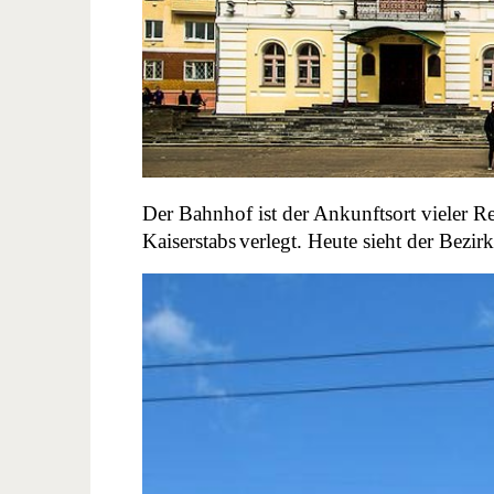
Der Bahnhof ist der Ankunftsort vieler R
Kaiserstabs
verlegt. Heute sieht der Bezi