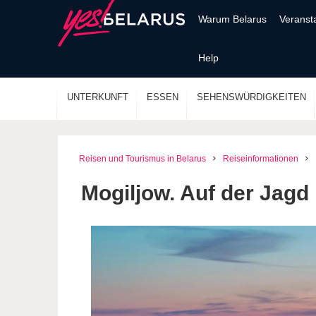
Warum Belarus
Veranst
Help
UNTERKUNFT
ESSEN
SEHENSWÜRDIGKEITEN
Reisen und Tourismus in Belarus
Reiseinformationen
Mogiljow. Auf der Jagd