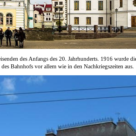
eisenden des Anfangs des 20. Jahrhunderts. 1916 wurde di
rk des Bahnhofs vor allem wie in den Nachkriegszeiten aus.