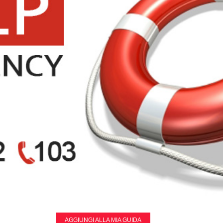
AGGIUNGI ALLA MIA GUIDA