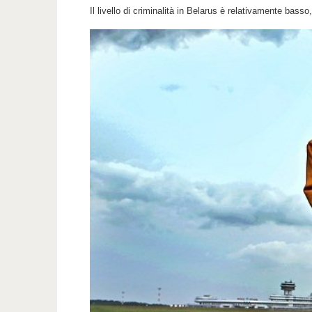
Il livello di criminalità in Belarus è relativamente bass