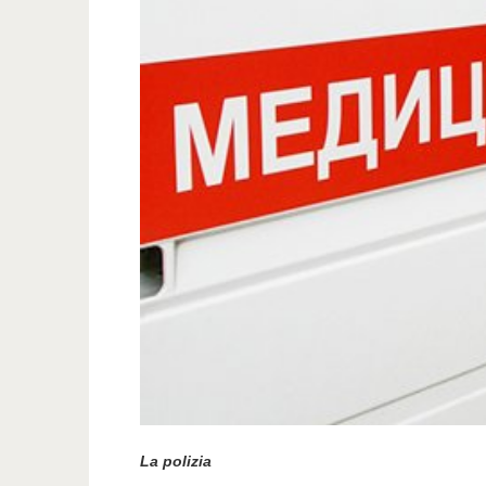
La polizia