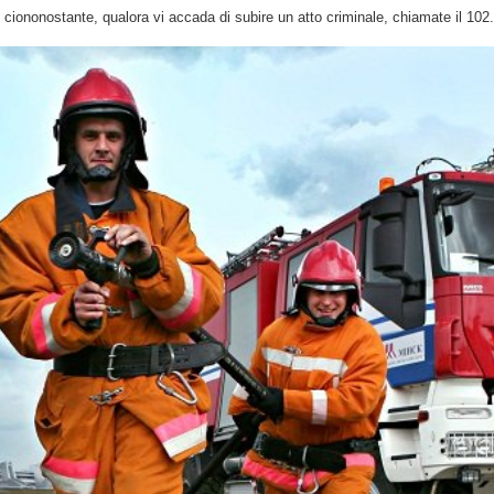
o, ciononostante, qualora vi accada di subire un atto criminale, chiamate il 102