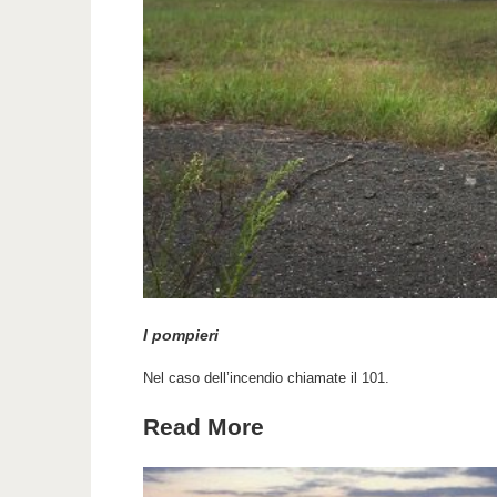
I pompieri
Nel caso dell’incendio chiamate il 101.
Read More