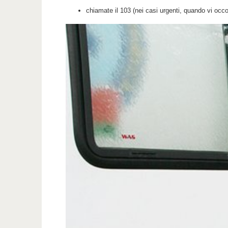
chiamate il 103 (nei casi urgenti, quando vi occ