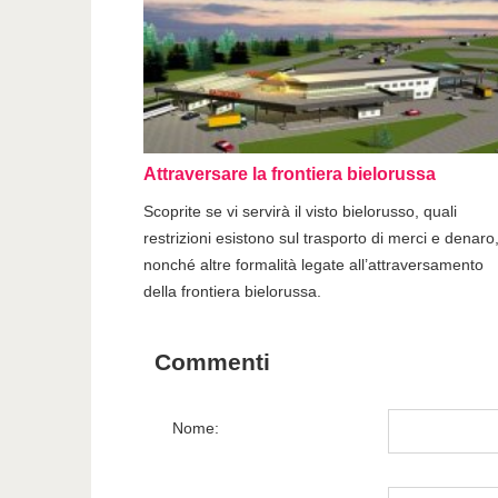
Attraversare la frontiera bielorussa
Scoprite se vi servirà il visto bielorusso, quali
restrizioni esistono sul trasporto di merci e denaro
nonché altre formalità legate all’attraversamento
della frontiera bielorussa.
Commenti
Nome: