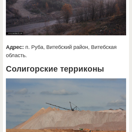
Адрес:
п. Руба, Витебский район, Витебская
область.
Солигорские терриконы