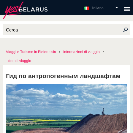
Italiano
Viaggi e Turismo in Bielorussia
Informazioni di viaggio
Idee di viaggio
Гид по антропогенным ландшафтам