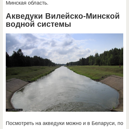
Минская область.
Акведуки Вилейско-Минской
водной системы
Посмотреть на акведуки можно и в Беларуси, по