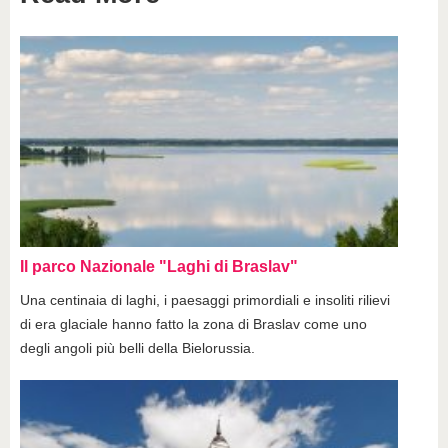
Il parco Nazionale "Laghi di Braslav"
Una centinaia di laghi, i paesaggi primordiali e insoliti rilievi
di era glaciale hanno fatto la zona di Braslav come uno
degli angoli più belli della Bielorussia.