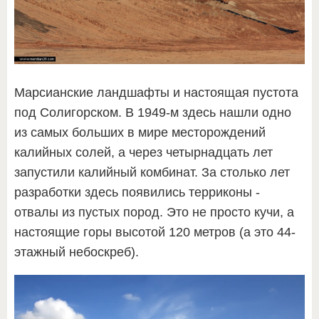
Марсианские ландшафты и настоящая пустота
под Солигорском. В 1949-м здесь нашли одно
из самых больших в мире месторождений
калийных солей, а через четырнадцать лет
запустили калийный комбинат. За столько лет
разработки здесь появились терриконы -
отвалы из пустых пород. Это не просто кучи, а
настоящие горы высотой 120 метров (а это 44-
этажный небоскреб).