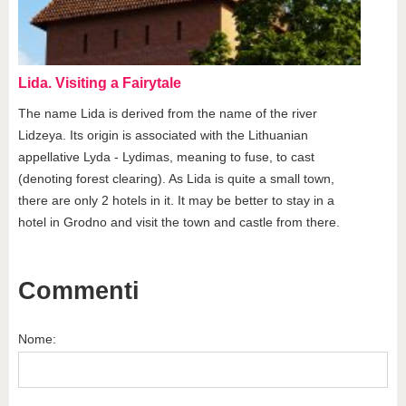
Lida. Visiting a Fairytale
The name Lida is derived from the name of the river
Lidzeya. Its origin is associated with the Lithuanian
appellative Lyda - Lydimas, meaning to fuse, to cast
(denoting forest clearing). As Lida is quite a small town,
there are only 2 hotels in it. It may be better to stay in a
hotel in Grodno and visit the town and castle from there.
Commenti
Nome: