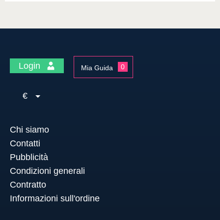
Login
0
Mia Guida
€
Chi siamo
Contatti
Pubblicità
Condizioni generali
Contratto
Informazioni sull'ordine