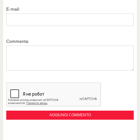
E-mail:
Commenta: