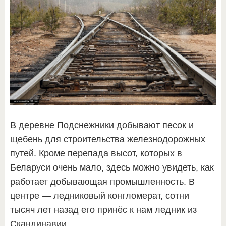
В деревне Подснежники добывают песок и
щебень для строительства железнодорожных
путей. Кроме перепада высот, которых в
Беларуси очень мало, здесь можно увидеть, как
работает добывающая промышленность. В
центре — ледниковый конгломерат, сотни
тысяч лет назад его принёс к нам ледник из
Скандинавии.