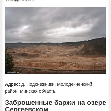
Адрес:
д. Подснежники, Молодечненский
район, Минская область.
Заброшенные баржи на озере
Сергеевском