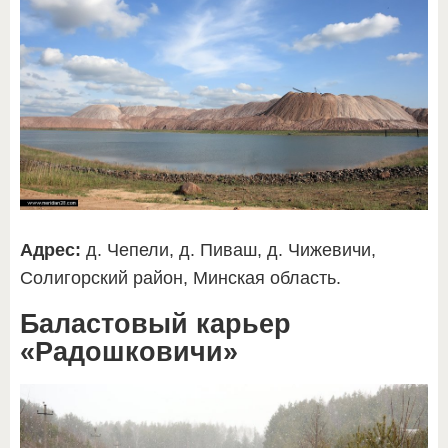
Адрес:
д. Чепели, д. Пиваш, д. Чижевичи,
Солигорский район, Минская область.
Баластовый карьер
«Радошковичи»