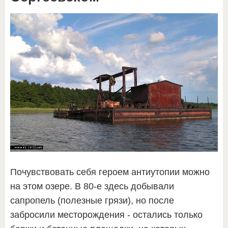
Почувствовать себя героем антиутопии можно
на этом озере. В 80-е здесь добывали
сапропель (полезные грязи), но после
забросили месторождения - остались только