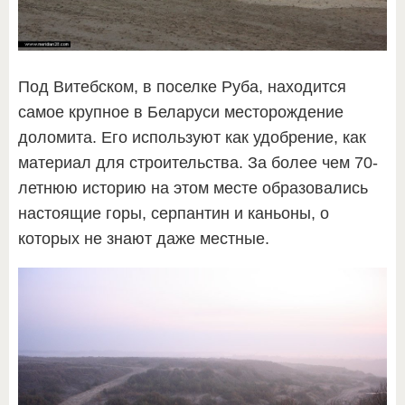
Под Витебском, в поселке Руба, находится
самое крупное в Беларуси месторождение
доломита. Его используют как удобрение, как
материал для строительства. За более чем 70-
летнюю историю на этом месте образовались
настоящие горы, серпантин и каньоны, о
которых не знают даже местные.