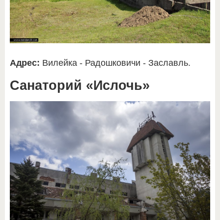
Адрес:
Вилейка - Радошковичи - Заславль.
Санаторий «Ислочь»