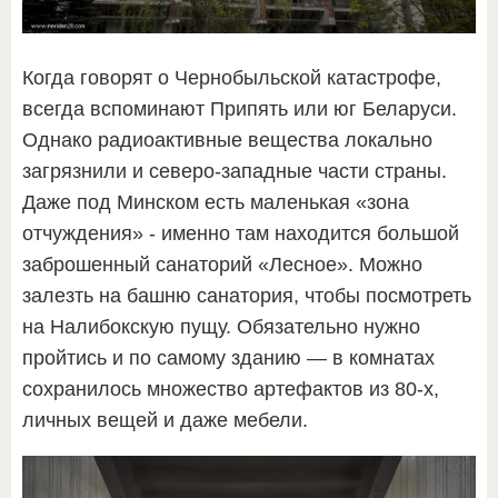
Когда говорят о Чернобыльской катастрофе,
всегда вспоминают Припять или юг Беларуси.
Однако радиоактивные вещества локально
загрязнили и северо-западные части страны.
Даже под Минском есть маленькая «зона
отчуждения» - именно там находится большой
заброшенный санаторий «Лесное». Можно
залезть на башню санатория, чтобы посмотреть
на Налибокскую пущу. Обязательно нужно
пройтись и по самому зданию — в комнатах
сохранилось множество артефактов из 80-х,
личных вещей и даже мебели.