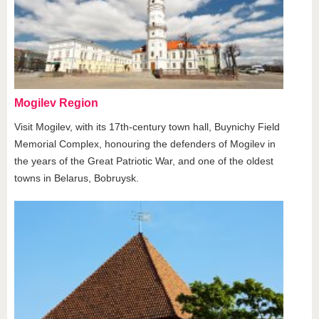
Mogilev Region
Visit Mogilev, with its 17th-century town hall, Buynichy Field
Memorial Complex, honouring the defenders of Mogilev in
the years of the Great Patriotic War, and one of the oldest
towns in Belarus, Bobruysk.