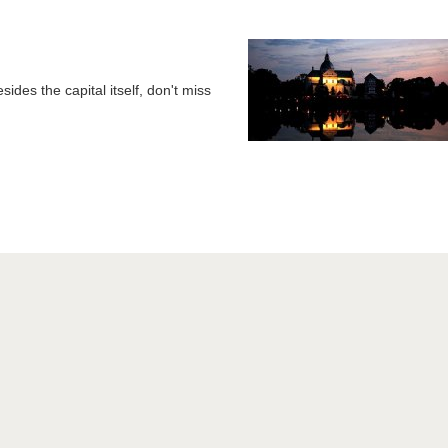
sides the capital itself, don't miss