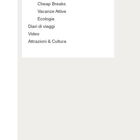
Cheap Breaks
Vacanze Attive
Ecologia
Diari di viaggi
Video
Attrazioni & Cultura