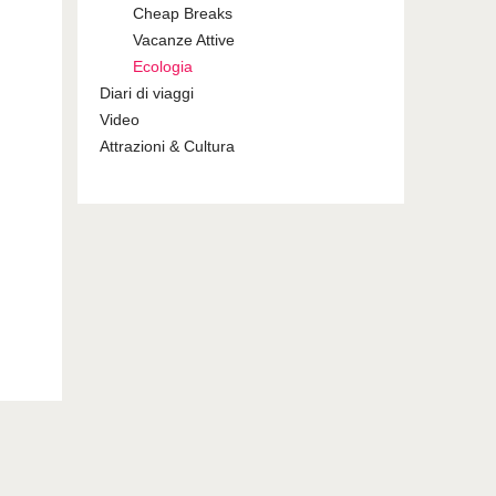
Cheap Breaks
Vacanze Attive
Ecologia
Diari di viaggi
Video
Attrazioni & Cultura