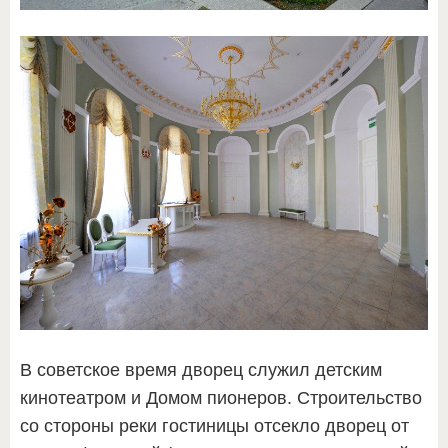
В советское время дворец служил детским
кинотеатром и Домом пионеров. Строительство
со стороны реки гостиницы отсекло дворец от