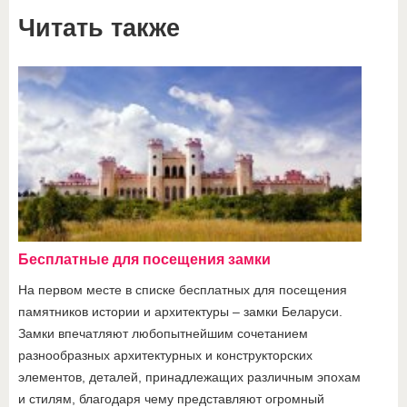
Читать также
Бесплатные для посещения замки
На первом месте в списке бесплатных для посещения
памятников истории и архитектуры – замки Беларуси.
Замки впечатляют любопытнейшим сочетанием
разнообразных архитектурных и конструкторских
элементов, деталей, принадлежащих различным эпохам
и стилям, благодаря чему представляют огромный