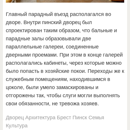
Главный парадный въезд располагался во
дворе. Внутри пинский дворец был
спроектирован таким образом, что бальные и
парадные залы образовывали две
параллельные галереи, соединенные
дверными проемами. При этом в конце галерей
располагались кабинеты, через которые можно
было попасть в хозяйские покои. Переходы же к
служебным помещениям, находившимся в
цоколе, были умело замаскированы и
отгорожены так, чтобы слуги могли выполнять
свои обязанности, не тревожа хозяев.
Дворец
Архитектура
Брест
Пинск
Семья
Культура