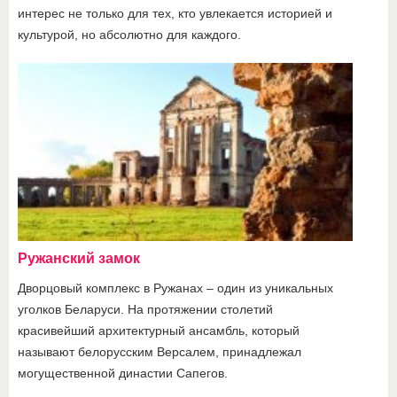
интерес не только для тех, кто увлекается историей и
культурой, но абсолютно для каждого.
Ружанский замок
Дворцовый комплекс в Ружанах – один из уникальных
уголков Беларуси. На протяжении столетий
красивейший архитектурный ансамбль, который
называют белорусским Версалем, принадлежал
могущественной династии Сапегов.