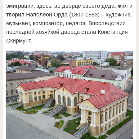
эмиграции, здесь, во дворце своего деда, жил и
творил Наполеон Орда (1807-1883) – художник,
музыкант, композитор, педагог. Впоследствии
последней хозяйкой дворца стала Констанция
Скирмунт.