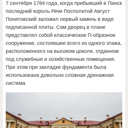
7 сентября 1784 года, когда прибывший в Пинск
последний король Речи Посполитой Август
Понятовский заложил первый камень в виде
подписанной плиты. Сам дворец в плане
представлял собой классическое П-образное
сооружение, состоявшее всего из одного этажа,
расположенного на высоком цоколе, отданном
под служебные и хозяйственные помещения.
При этом при закладке фундамента была
использована довольно сложная дренажная
система.