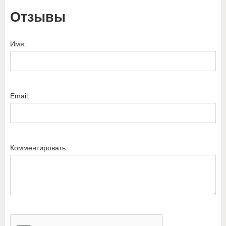
Отзывы
Имя:
Email:
Комментировать: