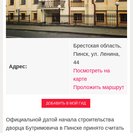
Брестская область,
Пинск, ул. Ленина,
44
Адрес:
Посмотреть на
карте
Проложить маршрут
ДОБАВИТЬ В МОЙ ГИД
Официальной датой начала строительства
дворца Бутримовича в Пинске принято считать