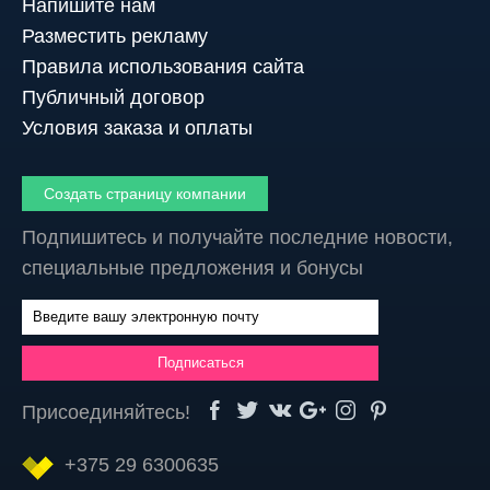
Напишите нам
Разместить рекламу
Правила использования сайта
Публичный договор
Условия заказа и оплаты
Создать страницу компании
Подпишитесь и получайте последние новости,
специальные предложения и бонусы
Присоединяйтесь!
+375 29 6300635