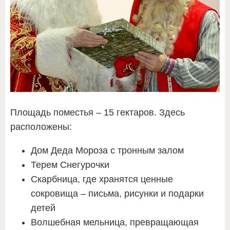
Площадь поместья – 15 гектаров. Здесь
расположены:
Дом Деда Мороза с тронным залом
Терем Снегурочки
Скарбница, где хранятся ценные
сокровища – письма, рисунки и подарки
детей
Волшебная мельница, превращающая