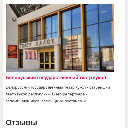
Белорусский государственный театр кукол
Белорусский государственный театр кукол - старейший
театр кукол республики. В его репертуаре -
запоминающиеся, зрелищные постановки.
Отзывы