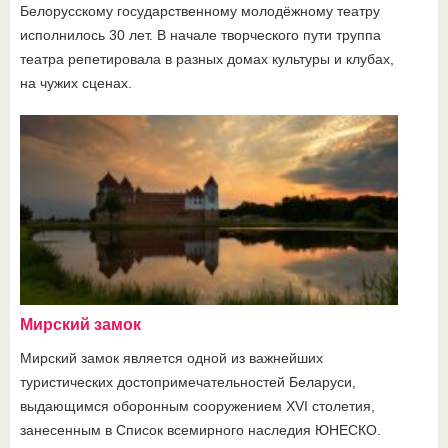
Белорусскому государственному молодёжному театру
исполнилось 30 лет. В начале творческого пути труппа
театра репетировала в разных домах культуры и клубах,
на чужих сценах.
Мирский замок
Мирский замок является одной из важнейших
туристических достопримечательностей Беларуси,
выдающимся оборонным сооружением XVI столетия,
занесенным в Список всемирного наследия ЮНЕСКО.