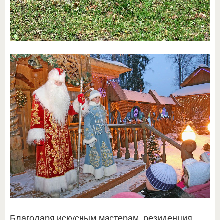
Благодаря искусным мастерам, резиденция