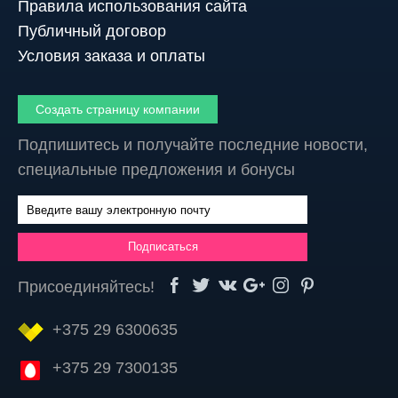
Правила использования сайта
Публичный договор
Условия заказа и оплаты
Создать страницу компании
Подпишитесь и получайте последние новости,
специальные предложения и бонусы
Присоединяйтесь!
+375 29 6300635
+375 29 7300135