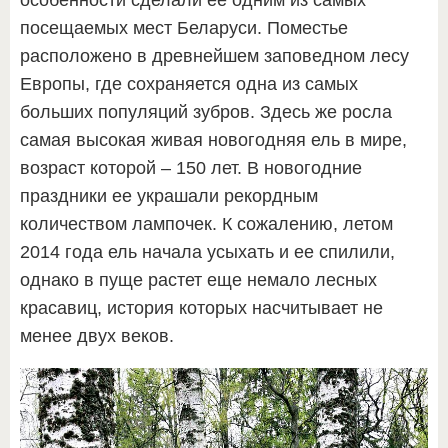
посещаемых мест Беларуси. Поместье
расположено в древнейшем заповедном лесу
Европы, где сохраняется одна из самых
больших популяций зубров. Здесь же росла
самая высокая живая новогодняя ель в мире,
возраст которой – 150 лет. В новогодние
праздники ее украшали рекордным
количеством лампочек. К сожалению, летом
2014 года ель начала усыхать и ее спилили,
однако в пуще растет еще немало лесных
красавиц, история которых насчитывает не
менее двух веков.