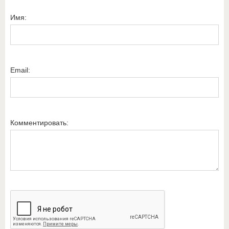
Имя:
Email:
Комментировать: