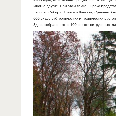
многие другие. При этом также широко предста
Европы, Сибири, Крыма и Кавказа, Средней Ази
600 видов субтропических и тропических расте
Здесь собрано около 100 сортов цитрусовых: 