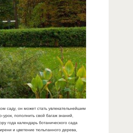
ом саду, он может стать увлекательнейшим
-урок, пополнить свой багаж знаний,
пору года календарь ботанического сада
ирени и цветение тюльпанного дерева,