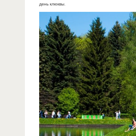
день клюквы.