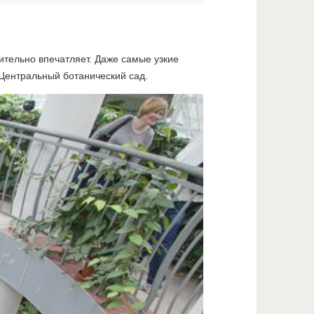
ительно впечатляет. Даже самые узкие
Центральный ботанический сад.