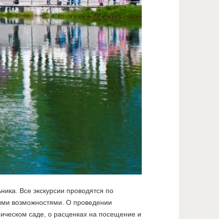
ника. Все экскурсии проводятся по
ными возможностями. О проведении
ическом саде, о расценках на посещение и