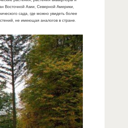
ан Восточной Азии, Северной Америки,
ического сада, где можно увидеть более
стений, не имеющая аналогов в стране.