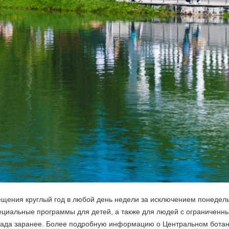
щения круглый год в любой день недели за исключением понедель
пециальные программы для детей, а также для людей с ограничен
 сада заранее. Более подробную информацию о Центральном ботан