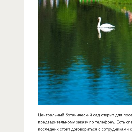
Центральный ботанический сад открыт для посе
предварительному заказу по телефону. Есть с
последних стоит договориться с сотрудниками