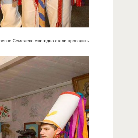
еревне Семежево ежегодно стали проводить