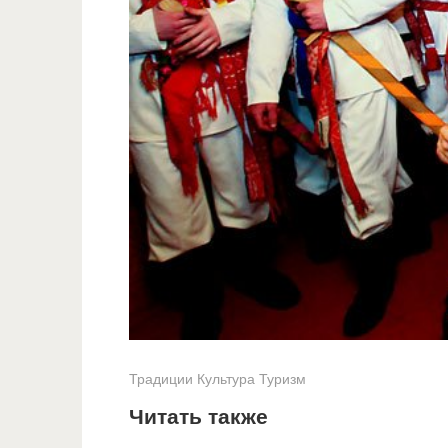
Традиции
Культура
Туризм
Читать также