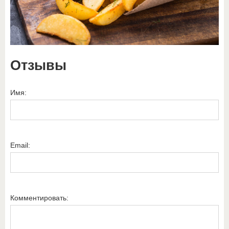
Отзывы
Имя:
Email:
Комментировать: