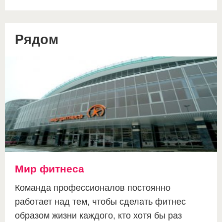
Рядом
Мир фитнеса
Команда профессионалов постоянно
работает над тем, чтобы сделать фитнес
образом жизни каждого, кто хотя бы раз