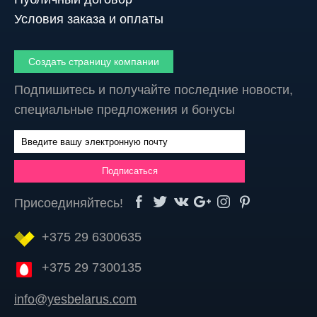
Условия заказа и оплаты
Создать страницу компании
Подпишитесь и получайте последние новости,
специальные предложения и бонусы
Присоединяйтесь!
+375 29 6300635
+375 29 7300135
info@yesbelarus.com