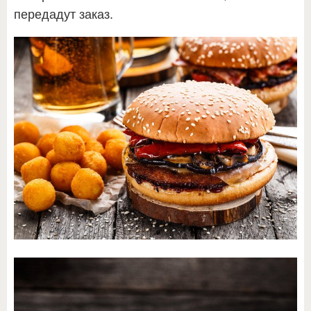
передадут заказ.