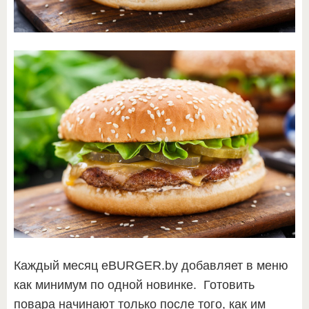
Каждый месяц eBURGER.by добавляет в меню
как минимум по одной новинке. Готовить
повара начинают только после того, как им