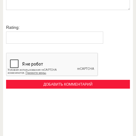
Rating: