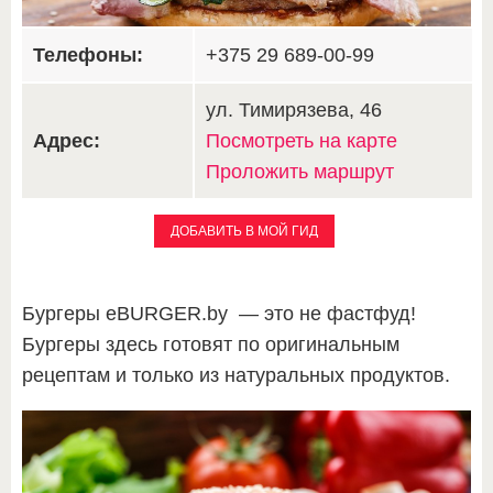
Телефоны:
+375 29 689-00-99
ул. Тимирязева, 46
Адрес:
Посмотреть на карте
Проложить маршрут
ДОБАВИТЬ В МОЙ ГИД
Бургеры eBURGER.by — это не фастфуд!
Бургеры здесь готовят по оригинальным
рецептам и только из натуральных продуктов.