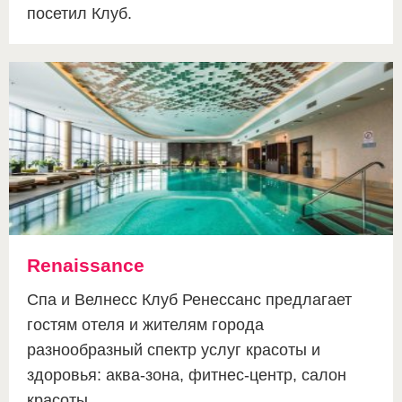
посетил Клуб.
Renaissance
Спа и Велнесс Клуб Ренессанс предлагает
гостям отеля и жителям города
разнообразный спектр услуг красоты и
здоровья: аква-зона, фитнес-центр, салон
красоты.