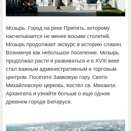
Мозырь.
Город на реке Припять, которому
насчитывается не менее восьми столетий,
Мозырь продолжает экскурс в историю славян.
Возникнув как небольшое поселение, Мозырь
продолжал расти и развиваться и в XVIII веке
стал важным административным и торговым
центром. Посетите Замковую гору, Свято-
Михайловскую церковь, Костёл св. Михаила
Архангела и узнайте больше о еще одном
древнем городе Беларуси.