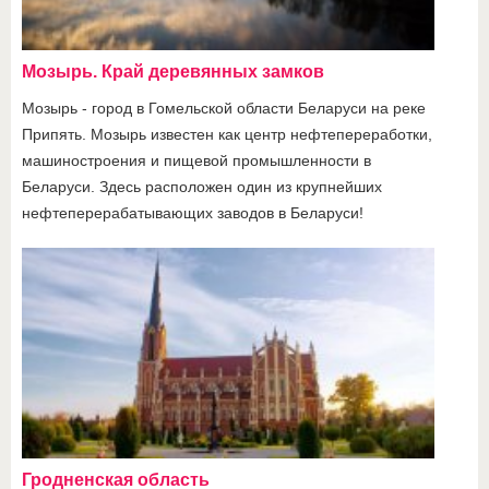
Мозырь. Край деревянных замков
Мозырь - город в Гомельской области Беларуси на реке
Припять. Мозырь известен как центр нефтепереработки,
машиностроения и пищевой промышленности в
Беларуси. Здесь расположен один из крупнейших
нефтеперерабатывающих заводов в Беларуси!
Гродненская область