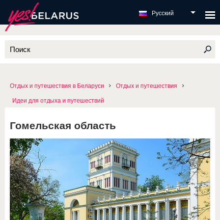
Русский
Отдых и путешествия в Беларуси
Отдых и путешествия
Идеи для отдыха и путешествий
Гомельская область