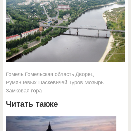
Гомель
Гомельская область
Дворец
Румянцевых-Паскевичей
Туров
Мозырь
Замковая гора
Читать также