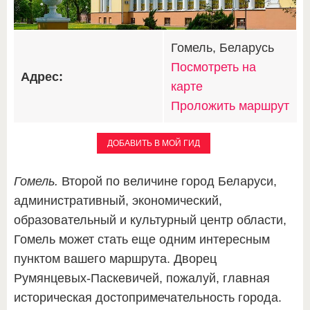
Гомель, Беларусь
Посмотреть на
Адрес:
карте
Проложить маршрут
ДОБАВИТЬ В МОЙ ГИД
Гомель.
Второй по величине город Беларуси,
административный, экономический,
образовательный и культурный центр области,
Гомель может стать еще одним интересным
пунктом вашего маршрута. Дворец
Румянцевых-Паскевичей, пожалуй, главная
историческая достопримечательность города.