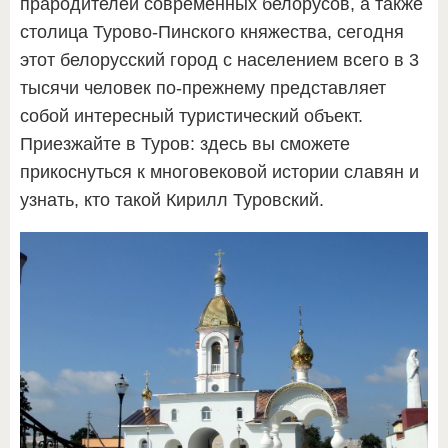
прародителей современных белорусов, а также
столица Турово-Пинского княжества, сегодня
этот белорусский город с населением всего в 3
тысячи человек по-прежнему представляет
собой интересный туристический объект.
Приезжайте в Туров: здесь вы сможете
прикоснуться к многовековой истории славян и
узнать, кто такой Кирилл Туровский.