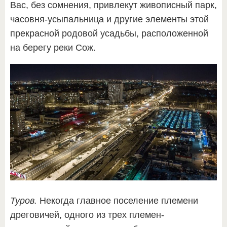
Вас, без сомнения, привлекут живописный парк,
часовня-усыпальница и другие элементы этой
прекрасной родовой усадьбы, расположенной
на берегу реки Сож.
Туров.
Некогда главное поселение племени
дреговичей, одного из трех племен-