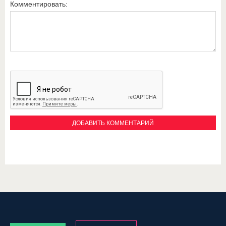
Комментировать: