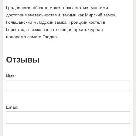
Гродненская область может похвастаться многими
достопримечательностями, такими как Мирский замок,
Гольшанский и Лидский замки, Троицкий костёл в
Гервятах, а также впечатляющая архитектурная
панорама самого Гродно.
Отзывы
Имя:
Email: