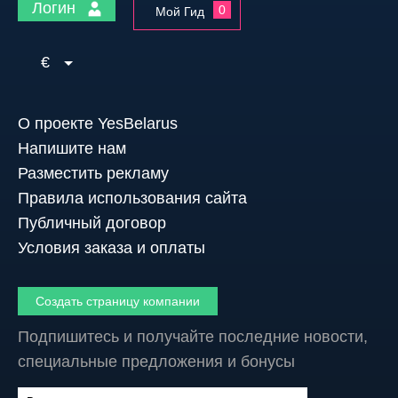
Логин
0
Мой Гид
€
О проекте YesBelarus
Напишите нам
Разместить рекламу
Правила использования сайта
Публичный договор
Условия заказа и оплаты
Создать страницу компании
Подпишитесь и получайте последние новости,
специальные предложения и бонусы