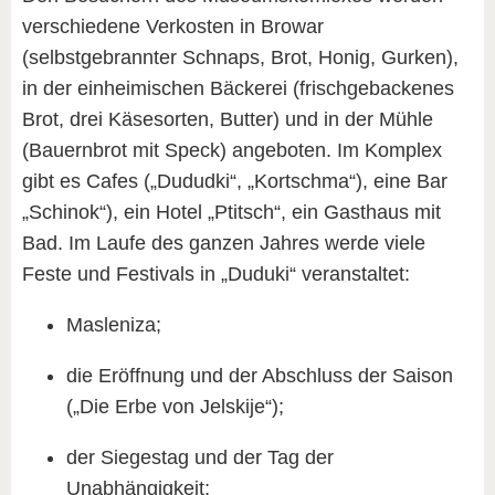
verschiedene Verkosten in Browar
(selbstgebrannter Schnaps, Brot, Honig, Gurken),
in der einheimischen Bäckerei (frischgebackenes
Brot, drei Käsesorten, Butter) und in der Mühle
(Bauernbrot mit Speck) angeboten. Im Komplex
gibt es Cafes („Dududki“, „Kortschma“), eine Bar
„Schinok“), ein Hotel „Ptitsch“, ein Gasthaus mit
Bad. Im Laufe des ganzen Jahres werde viele
Feste und Festivals in „Duduki“ veranstaltet:
Masleniza;
die Eröffnung und der Abschluss der Saison
(„Die Erbe von Jelskije“);
der Siegestag und der Tag der
Unabhängigkeit;