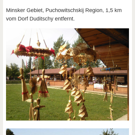
Minsker Gebiet, Puchowitschskij Region, 1,5 km
vom Dorf Duditschy entfernt.