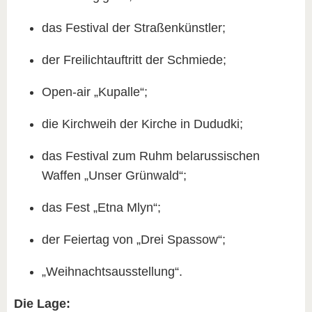
das Festival der Straßenkünstler;
der Freilichtauftritt der Schmiede;
Open-air „Kupalle“;
die Kirchweih der Kirche in Dududki;
das Festival zum Ruhm belarussischen
Waffen „Unser Grünwald“;
das Fest „Etna Mlyn“;
der Feiertag von „Drei Spassow“;
„Weihnachtsausstellung“.
Die Lage: