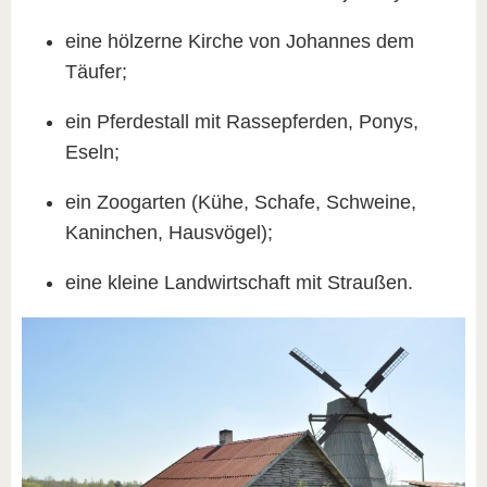
eine hölzerne Kirche von Johannes dem
Täufer;
ein Pferdestall mit Rassepferden, Ponys,
Eseln;
ein Zoogarten (Kühe, Schafe, Schweine,
Kaninchen, Hausvögel);
eine kleine Landwirtschaft mit Straußen.