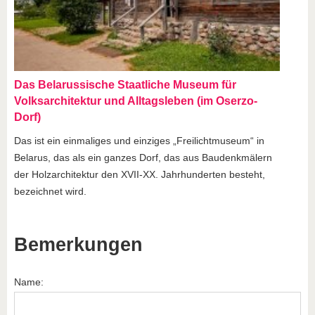
Das Belarussische Staatliche Museum für
Volksarchitektur und Alltagsleben (im Oserzo-
Dorf)
Das ist ein einmaliges und einziges „Freilichtmuseum“ in
Belarus, das als ein ganzes Dorf, das aus Baudenkmälern
der Holzarchitektur den XVII-ХХ. Jahrhunderten besteht,
bezeichnet wird.
Bemerkungen
Name: