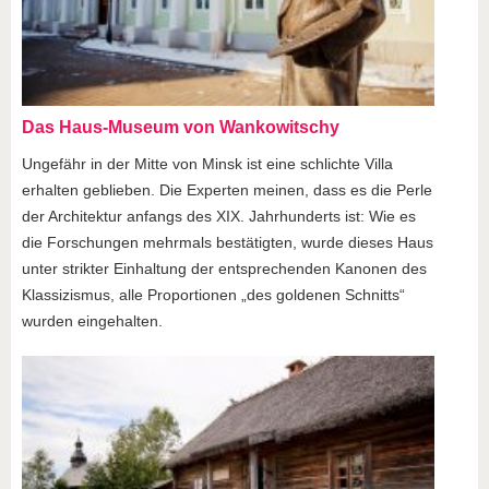
Das Haus-Museum von Wankowitschy
Ungefähr in der Mitte von Minsk ist eine schlichte Villa
erhalten geblieben. Die Experten meinen, dass es die Perle
der Architektur anfangs des XIX. Jahrhunderts ist: Wie es
die Forschungen mehrmals bestätigten, wurde dieses Haus
unter strikter Einhaltung der entsprechenden Kanonen des
Klassizismus, alle Proportionen „des goldenen Schnitts“
wurden eingehalten.