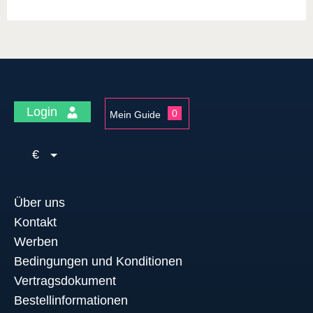
Login
0
Mein Guide
€
Über uns
Kontakt
Werben
Bedingungen und Konditionen
Vertragsdokument
Bestellinformationen