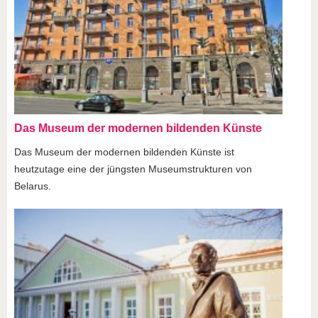
Das Museum der modernen bildenden Künste
Das Museum der modernen bildenden Künste ist
heutzutage eine der jüngsten Museumstrukturen von
Belarus.