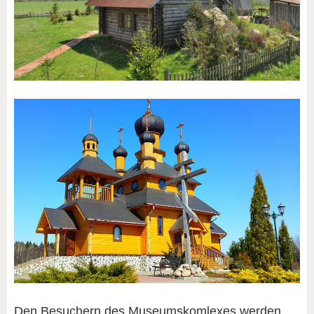
Den Besuchern des Museumskomlexes werden