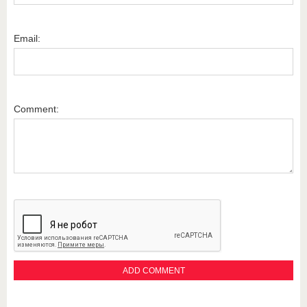
Email:
Comment: