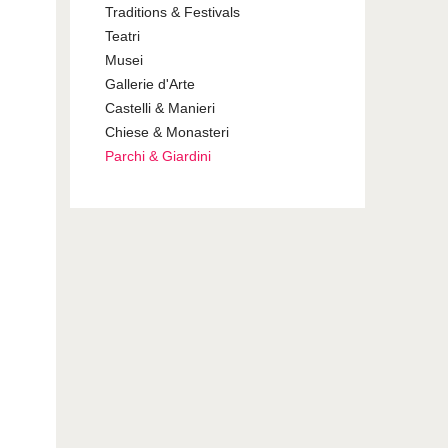
Traditions & Festivals
Teatri
Musei
Gallerie d'Arte
Castelli & Manieri
Chiese & Monasteri
Parchi & Giardini