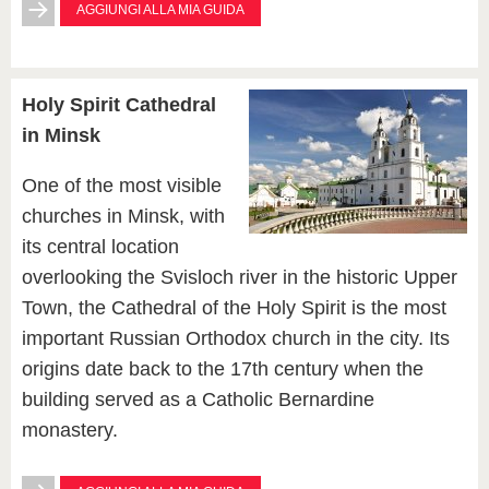
AGGIUNGI ALLA MIA GUIDA
Holy Spirit Cathedral
in Minsk
One of the most visible
churches in Minsk, with
its central location
overlooking the Svisloch river in the historic Upper
Town, the Cathedral of the Holy Spirit is the most
important Russian Orthodox church in the city. Its
origins date back to the 17th century when the
building served as a Catholic Bernardine
monastery.