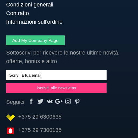
Condizioni generali
Contratto
Informazioni sull'ordine
Add My Company Page
Sottoscrivi per ricevere le nostre ultime novità,
offerte, bonus e altro
Seguici
+375 29 6300635
+375 29 7300135