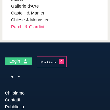
Gallerie d'Arte
Castelli & Manieri
Chiese & Monasteri
Parchi & Giardini
Login
0
Mia Guida
€
Chi siamo
Contatti
Pubblicità