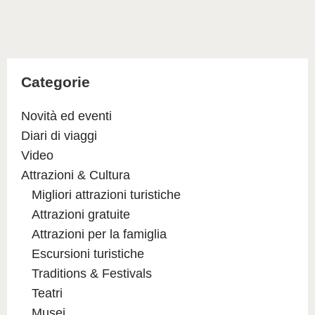
Categorie
Novità ed eventi
Diari di viaggi
Video
Attrazioni & Cultura
Migliori attrazioni turistiche
Attrazioni gratuite
Attrazioni per la famiglia
Escursioni turistiche
Traditions & Festivals
Teatri
Musei