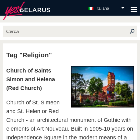
Italiano
Tag "Religion"
Church of Saints
Simon and Helena
(Red Church)
Church of St. Simeon
and St. Helen or Red
Church - an architectural monument of Gothic with
elements of Art Nouveau. Built in 1905-10 years on
Independence Square in the modern means of a