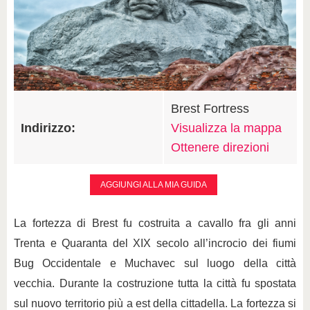
Brest Fortress
Indirizzo:
Visualizza la mappa
Ottenere direzioni
AGGIUNGI ALLA MIA GUIDA
La fortezza di Brest fu costruita a cavallo fra gli anni
Trenta e Quaranta del XIX secolo all’incrocio dei fiumi
Bug Occidentale e Muchavec sul luogo della città
vecchia. Durante la costruzione tutta la città fu spostata
sul nuovo territorio più a est della cittadella. La fortezza si