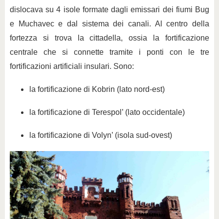
dislocava su 4 isole formate dagli emissari dei fiumi Bug
e Muchavec e dal sistema dei canali. Al centro della
fortezza si trova la cittadella, ossia la fortificazione
centrale che si connette tramite i ponti con le tre
fortificazioni artificiali insulari. Sono:
la fortificazione di Kobrin (lato nord-est)
la fortificazione di Terespol’ (lato occidentale)
la fortificazione di Volyn’ (isola sud-ovest)