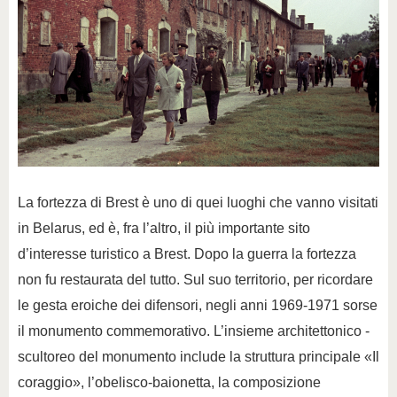
La fortezza di Brest è uno di quei luoghi che vanno visitati
in Belarus, ed è, fra l’altro, il più importante sito
d’interesse turistico a Brest. Dopo la guerra la fortezza
non fu restaurata del tutto. Sul suo territorio, per ricordare
le gesta eroiche dei difensori, negli anni 1969-1971 sorse
il monumento commemorativo. L’insieme architettonico -
scultoreo del monumento include la struttura principale «Il
coraggio», l’obelisco-baionetta, la composizione