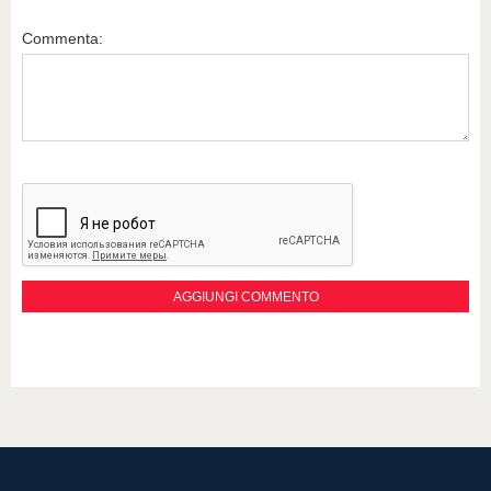
Commenta: