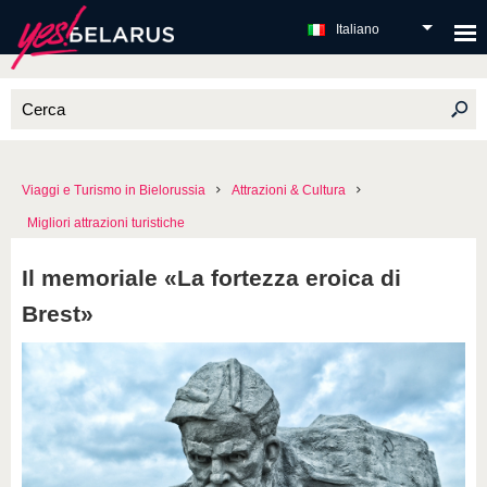
Italiano
Viaggi e Turismo in Bielorussia
Attrazioni & Cultura
Migliori attrazioni turistiche
Il memoriale «La fortezza eroica di
Brest»