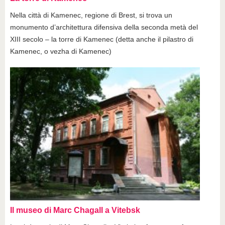
Nella città di Kamenec, regione di Brest, si trova un
monumento d’architettura difensiva della seconda metà del
XIII secolo – la torre di Kamenec (detta anche il pilastro di
Kamenec, o vezha di Kamenec)
Il museo di Marc Chagall a Vitebsk