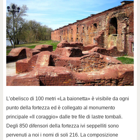
L’obelisco di 100 metri «La baionetta» è visibile da ogni
punto della fortezza ed è collegato al monumento
principale «Il coraggio» dalle tre file di lastre tombali.
Degli 850 difensori della fortezza ivi seppelliti sono
pervenuti a noi i nomi di soli 216. La composizione