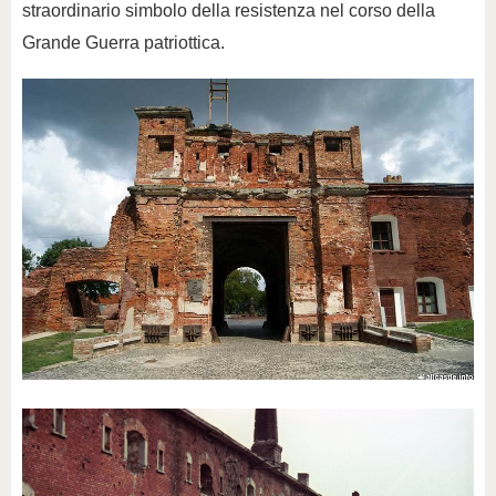
straordinario simbolo della resistenza nel corso della
Grande Guerra patriottica.