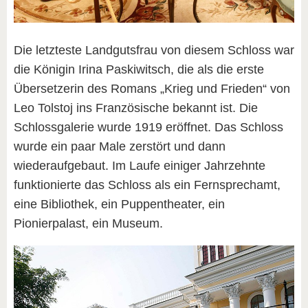
Die letzteste Landgutsfrau von diesem Schloss war
die Königin Irina Paskiwitsch, die als die erste
Übersetzerin des Romans „Krieg und Frieden“ von
Leo Tolstoj ins Französische bekannt ist. Die
Schlossgalerie wurde 1919 eröffnet. Das Schloss
wurde ein paar Male zerstört und dann
wiederaufgebaut. Im Laufe einiger Jahrzehnte
funktionierte das Schloss als ein Fernsprechamt,
eine Bibliothek, ein Puppentheater, ein
Pionierpalast, ein Museum.