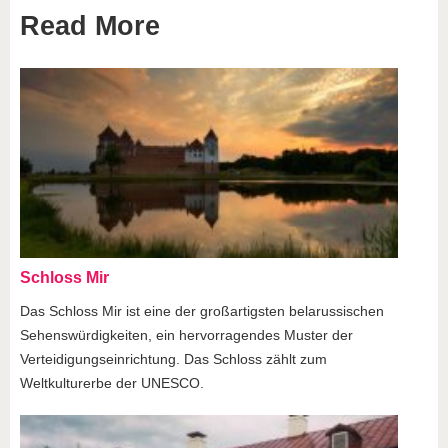
Read More
Schloss Mir
Das Schloss Mir ist eine der großartigsten belarussischen
Sehenswürdigkeiten, ein hervorragendes Muster der
Verteidigungseinrichtung. Das Schloss zählt zum
Weltkulturerbe der UNESCO.