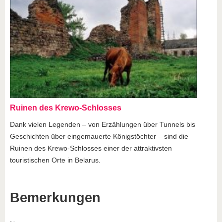
Ruinen des Krewo-Schlosses
Dank vielen Legenden – von Erzählungen über Tunnels bis
Geschichten über eingemauerte Königstöchter – sind die
Ruinen des Krewo-Schlosses einer der attraktivsten
touristischen Orte in Belarus.
Bemerkungen