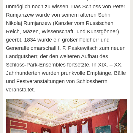
unmöglich noch zu wissen. Das Schloss von Peter
Rumjanzew wurde von seinem älteren Sohn
Nikolaj Rumjanzew (Kanzler vom Russischen
Reich, Mäzen, Wissenschaft- und Kunstgönner)
geerbt. 1834 wurde ein großer Feldherr und
Generalfeldmarschall I. F. Paskewitsch zum neuen
Landgutsherr, der den weiteren Aufbau des
Schloss-Park-Ensembles fortsetzte. In XIX. – XX.
Jahrhunderten wurden prunkvolle Empfänge, Bälle
und Festveranstaltungen von Schlossherrn
veranstaltet.