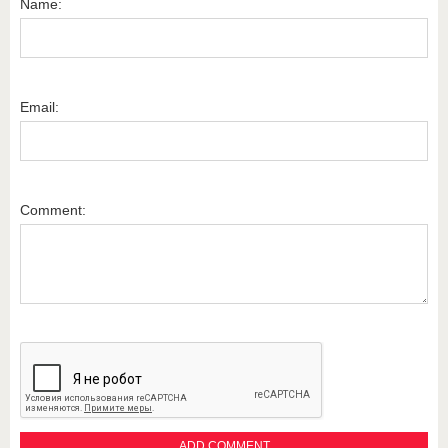
Name:
Email:
Comment: