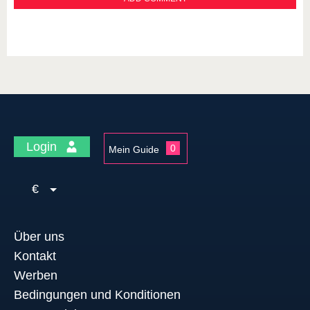
Login
0
Mein Guide
€
Über uns
Kontakt
Werben
Bedingungen und Konditionen