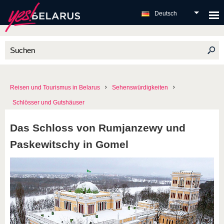
Deutsch
Reisen und Tourismus in Belarus
Sehenswürdigkeiten
Schlösser und Gutshäuser
Das Schloss von Rumjanzewy und
Paskewitschy in Gomel