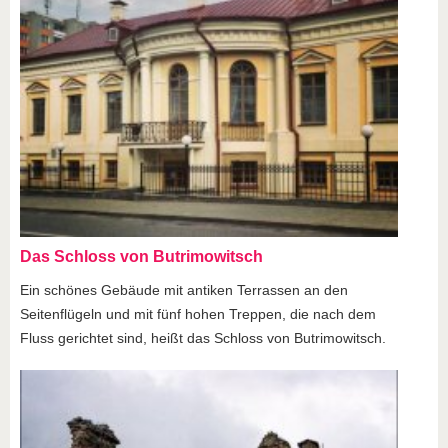
Das Schloss von Butrimowitsch
Ein schönes Gebäude mit antiken Terrassen an den
Seitenflügeln und mit fünf hohen Treppen, die nach dem
Fluss gerichtet sind, heißt das Schloss von Butrimowitsch.