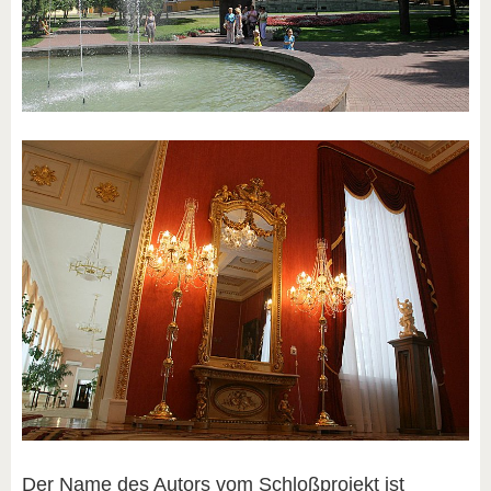
Der Name des Autors vom Schloßprojekt ist