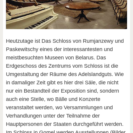
Heutzutage ist Das Schloss von Rumjanzewy und
Paskewitschy eines der interessantesten und
meistbesuchten Museen von Belarus. Das
Erdgeschoss des Zentrums vom Schloss ist die
Umgestaltung der Räume des Adelslandguts. Wie
in damaliger Zeit gibt es hier drei Säle, die nicht
nur ein Bestandteil der Exposition sind, sondern
auch eine Stelle, wo Bälle und Konzerte
veranstaltet werden, wo Versammlungen und
Verhandlungen unter der Teilnahme der
Hauptpersonen der Staaten durchgeführt werden.
Im Schloss in Gomel werden Ausstellungen (Bilder