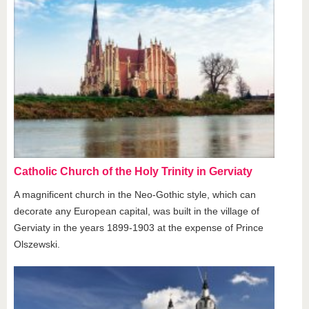
Catholic Church of the Holy Trinity in Gerviaty
A magnificent church in the Neo-Gothic style, which can
decorate any European capital, was built in the village of
Gerviaty in the years 1899-1903 at the expense of Prince
Olszewski.