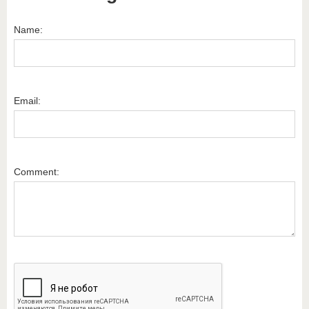
Name:
Email:
Comment: