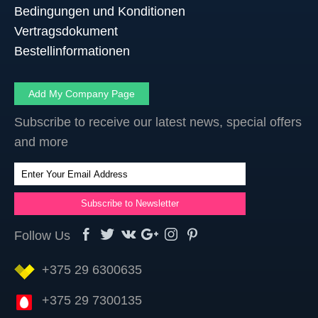
Bedingungen und Konditionen
Vertragsdokument
Bestellinformationen
Add My Company Page
Subscribe to receive our latest news, special offers
and more
Follow Us
+375 29 6300635
+375 29 7300135