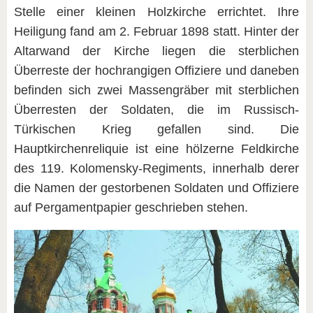
Stelle einer kleinen Holzkirche errichtet. Ihre
Heiligung fand am 2. Februar 1898 statt. Hinter der
Altarwand der Kirche liegen die sterblichen
Überreste der hochrangigen Offiziere und daneben
befinden sich zwei Massengräber mit sterblichen
Überresten der Soldaten, die im Russisch-
Türkischen Krieg gefallen sind. Die
Hauptkirchenreliquie ist eine hölzerne Feldkirche
des 119. Kolomensky-Regiments, innerhalb derer
die Namen der gestorbenen Soldaten und Offiziere
auf Pergamentpapier geschrieben stehen.