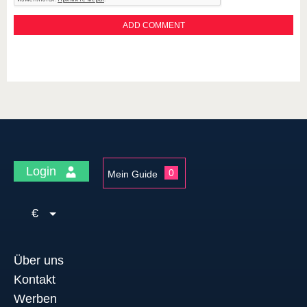
Login
0
Mein Guide
€
Über uns
Kontakt
Werben