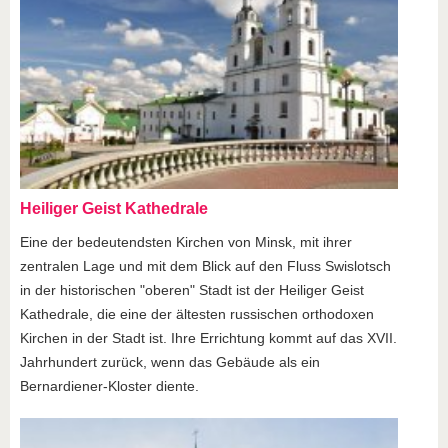
Heiliger Geist Kathedrale
Eine der bedeutendsten Kirchen von Minsk, mit ihrer
zentralen Lage und mit dem Blick auf den Fluss Swislotsch
in der historischen "oberen" Stadt ist der Heiliger Geist
Kathedrale, die eine der ältesten russischen orthodoxen
Kirchen in der Stadt ist. Ihre Errichtung kommt auf das XVII.
Jahrhundert zurück, wenn das Gebäude als ein
Bernardiener-Kloster diente.