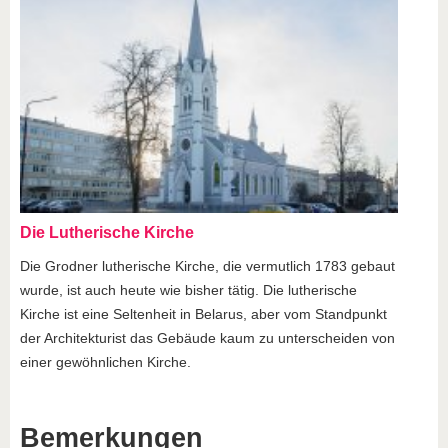
Die Lutherische Kirche
Die Grodner lutherische Kirche, die vermutlich 1783 gebaut
wurde, ist auch heute wie bisher tätig. Die lutherische
Kirche ist eine Seltenheit in Belarus, aber vom Standpunkt
der Architekturist das Gebäude kaum zu unterscheiden von
einer gewöhnlichen Kirche.
Bemerkungen