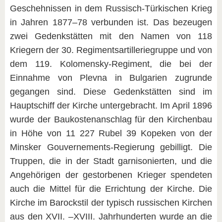
Geschehnissen in dem Russisch-Türkischen Krieg
in Jahren 1877–78 verbunden ist. Das bezeugen
zwei Gedenkstätten mit den Namen von 118
Kriegern der 30. Regimentsartilleriegruppe und von
dem 119. Kolomensky-Regiment, die bei der
Einnahme von Plevna in Bulgarien zugrunde
gegangen sind. Diese Gedenkstätten sind im
Hauptschiff der Kirche untergebracht. Im April 1896
wurde der Baukostenanschlag für den Kirchenbau
in Höhe von 11 227 Rubel 39 Kopeken von der
Minsker Gouvernements-Regierung gebilligt. Die
Truppen, die in der Stadt garnisonierten, und die
Angehörigen der gestorbenen Krieger spendeten
auch die Mittel für die Errichtung der Kirche. Die
Kirche im Barockstil der typisch russischen Kirchen
aus den XVII. –XVIII. Jahrhunderten wurde an die