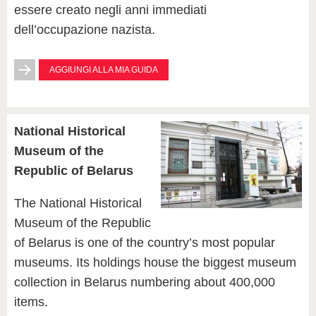
essere creato negli anni immediati
dell’occupazione nazista.
AGGIUNGI ALLA MIA GUIDA
National Historical
Museum of the
Republic of Belarus
The National Historical
Museum of the Republic
of Belarus is one of the country’s most popular
museums. Its holdings house the biggest museum
collection in Belarus numbering about 400,000
items.