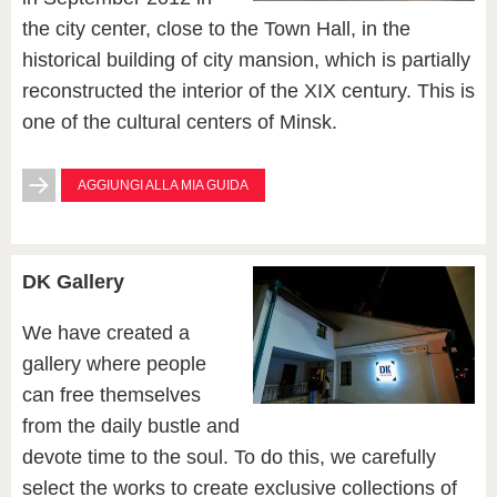
the city center, close to the Town Hall, in the
historical building of city mansion, which is partially
reconstructed the interior of the XIX century. This is
one of the cultural centers of Minsk.
AGGIUNGI ALLA MIA GUIDA
DK Gallery
We have created a
gallery where people
can free themselves
from the daily bustle and
devote time to the soul. To do this, we carefully
select the works to create exclusive collections of