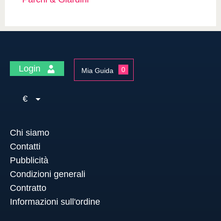
Login
0
Mia Guida
€
Chi siamo
Contatti
Pubblicità
Condizioni generali
Contratto
Informazioni sull'ordine