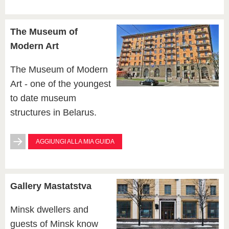
The Museum of
Modern Art
The Museum of Modern
Art - one of the youngest
to date museum
structures in Belarus.
AGGIUNGI ALLA MIA GUIDA
Gallery Mastatstva
Minsk dwellers and
guests of Minsk know