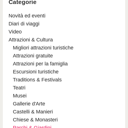
Categorie
Novità ed eventi
Diari di viaggi
Video
Attrazioni & Cultura
Migliori attrazioni turistiche
Attrazioni gratuite
Attrazioni per la famiglia
Escursioni turistiche
Traditions & Festivals
Teatri
Musei
Gallerie d'Arte
Castelli & Manieri
Chiese & Monasteri
Parchi & Giardini