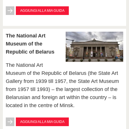
AGGIUNGI ALLA MIA GUIDA
The National Art
Museum of the
Republic of Belarus
The National Art
Museum of the Republic of Belarus (the State Art
Gallery from 1939 till 1957, the State Art Museum
from 1957 till 1993) – the largest collection of the
Belarusian and foreign art within the country – is
located in the centre of Minsk.
AGGIUNGI ALLA MIA GUIDA