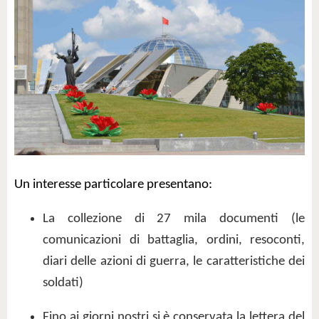
Un interesse particolare presentano:
La collezione di 27 mila documenti (le
comunicazioni di battaglia, ordini, resoconti,
diari delle azioni di guerra, le caratteristiche dei
soldati)
Fino ai giorni nostri si è conservata la lettera del