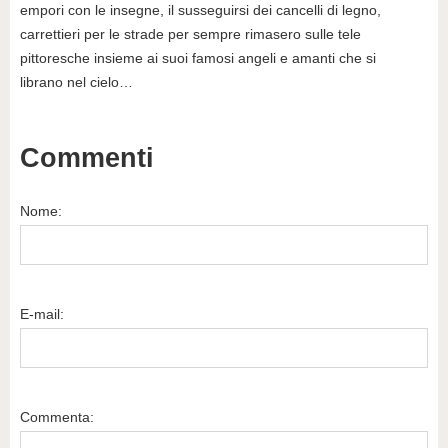
empori con le insegne, il susseguirsi dei cancelli di legno,
carrettieri per le strade per sempre rimasero sulle tele
pittoresche insieme ai suoi famosi angeli e amanti che si
librano nel cielo…
Commenti
Nome:
E-mail:
Commenta: