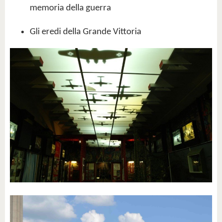
memoria della guerra
Gli eredi della Grande Vittoria