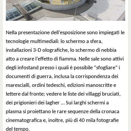
Nella presentazione dell’esposizione sono impiegati le
tecnologie multimediali: lo schermo a sfera,
installazioni 3-D olografiche, lo schermo di nebbia
atto a creare l’effetto di fiamma. Nelle sale sono attivi
degli infostand presso i quali è possibile “sfogliare” i
documenti di guerra, inclusa la corrispondenza dei
marescialli, ordini tedeschi, edizioni manoscritte e
lettere dal fronte; vedere le liste dei villaggi bruciati,
dei prigionieri dei lagher … Sui larghi schermi a
plasma si proiettano le rare sequenze della cronaca
cinematografica e, inoltre, più di 40 mila fotografie
del tempo.