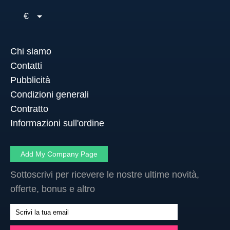
€
Chi siamo
Contatti
Pubblicità
Condizioni generali
Contratto
Informazioni sull'ordine
Add My Company Page
Sottoscrivi per ricevere le nostre ultime novità,
offerte, bonus e altro