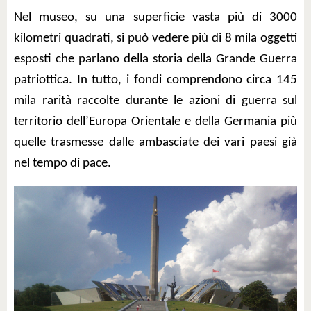
Nel museo, su una superficie vasta più di 3000
kilometri quadrati, si può vedere più di 8 mila oggetti
esposti che parlano della storia della Grande Guerra
patriottica. In tutto, i fondi comprendono circa 145
mila rarità raccolte durante le azioni di guerra sul
territorio dell’Europa Orientale e della Germania più
quelle trasmesse dalle ambasciate dei vari paesi già
nel tempo di pace.