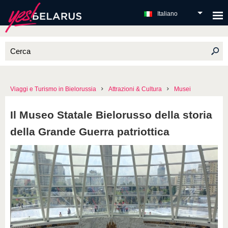
Italiano
Viaggi e Turismo in Bielorussia
Attrazioni & Cultura
Musei
Il Museo Statale Bielorusso della storia
della Grande Guerra patriottica