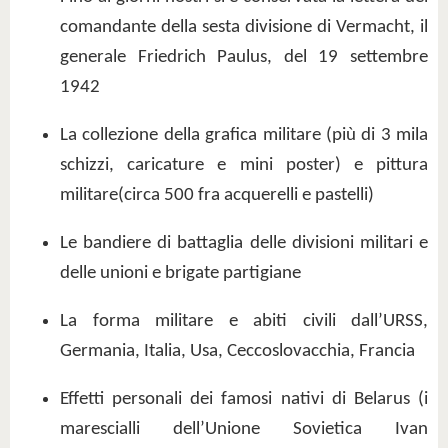
comandante della sesta divisione di Vermacht, il
generale Friedrich Paulus, del 19 settembre
1942
La collezione della grafica militare (più di 3 mila
schizzi, caricature e mini poster) e pittura
militare(circa 500 fra acquerelli e pastelli)
Le bandiere di battaglia delle divisioni militari e
delle unioni e brigate partigiane
La forma militare e abiti civili dall’URSS,
Germania, Italia, Usa, Ceccoslovacchia, Francia
Effetti personali dei famosi nativi di Belarus (i
marescialli dell’Unione Sovietica Ivan