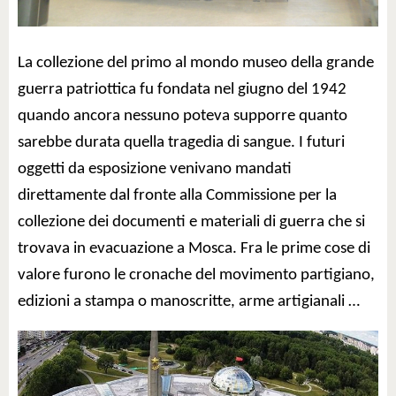
La collezione del primo al mondo museo della grande
guerra patriottica fu fondata nel giugno del 1942
quando ancora nessuno poteva supporre quanto
sarebbe durata quella tragedia di sangue. I futuri
oggetti da esposizione venivano mandati
direttamente dal fronte alla Commissione per la
collezione dei documenti e materiali di guerra che si
trovava in evacuazione a Mosca. Fra le prime cose di
valore furono le cronache del movimento partigiano,
edizioni a stampa o manoscritte, arme artigianali …