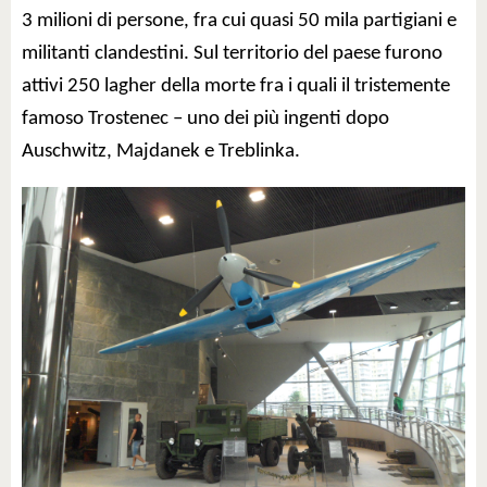
3 milioni di persone, fra cui quasi 50 mila partigiani e
militanti clandestini. Sul territorio del paese furono
attivi 250 lagher della morte fra i quali il tristemente
famoso Trostenec – uno dei più ingenti dopo
Auschwitz, Majdanek e Treblinka.