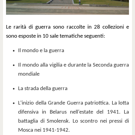
Le rarità di guerra sono raccolte in 28 collezioni e
sono esposte in 10 sale tematiche seguenti:
Il mondo e la guerra
Il mondo alla vigilia e durante la Seconda guerra
mondiale
La strada della guerra
L’inizio della Grande Guerra patriottica. La lotta
difensiva in Belarus nell’estate del 1941. La
battaglia di Smolensk. Lo scontro nei pressi di
Mosca nei 1941-1942.