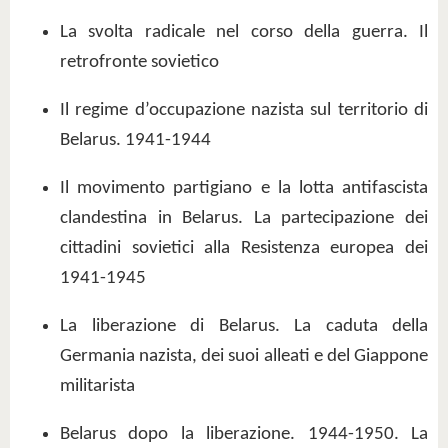
La svolta radicale nel corso della guerra. Il
retrofronte sovietico
Il regime d’occupazione nazista sul territorio di
Belarus. 1941-1944
Il movimento partigiano e la lotta antifascista
clandestina in Belarus. La partecipazione dei
cittadini sovietici alla Resistenza europea dei
1941-1945
La liberazione di Belarus. La caduta della
Germania nazista, dei suoi alleati e del Giappone
militarista
Belarus dopo la liberazione. 1944-1950. La