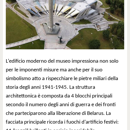
L’edificio moderno del museo impressiona non solo
per le imponenti misure ma anche per il suo
simbolismo atto a rispecchiare le pietre miliari della
storia degli anni 1941-1945. La struttura
architettonica è composta da 4 blocchi principali
secondo il numero degli anni di guerra e dei fronti
che parteciparono alla liberazione di Belarus. La
facciata principale ricorda i fuochi d’artificio festivi: